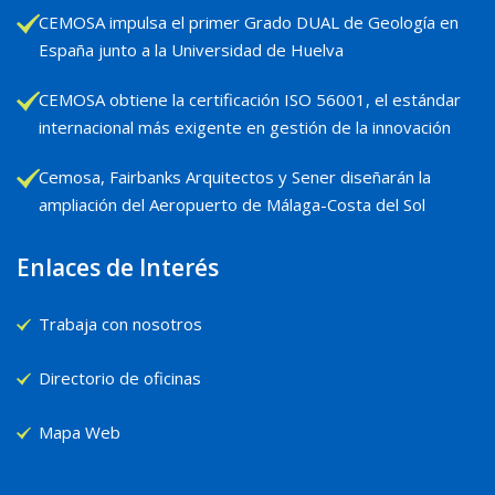
CEMOSA impulsa el primer Grado DUAL de Geología en
España junto a la Universidad de Huelva
CEMOSA obtiene la certificación ISO 56001, el estándar
internacional más exigente en gestión de la innovación
Cemosa, Fairbanks Arquitectos y Sener diseñarán la
ampliación del Aeropuerto de Málaga-Costa del Sol
Enlaces de Interés
Trabaja con nosotros
Directorio de oficinas
Mapa Web