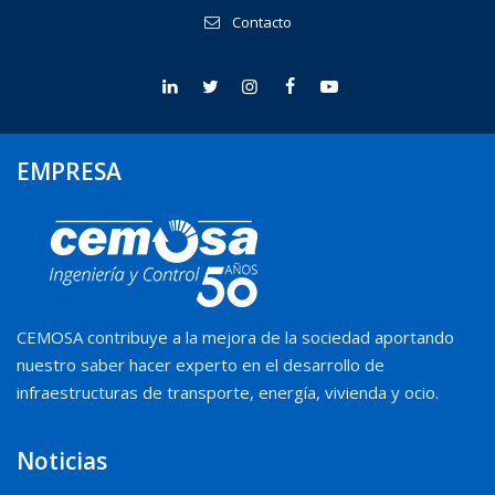
Contacto
EMPRESA
CEMOSA contribuye a la mejora de la sociedad aportando
nuestro saber hacer experto en el desarrollo de
infraestructuras de transporte, energía, vivienda y ocio.
Noticias