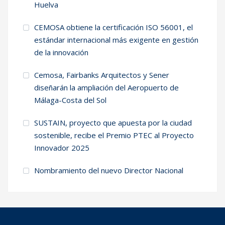
Huelva
CEMOSA obtiene la certificación ISO 56001, el
estándar internacional más exigente en gestión
de la innovación
Cemosa, Fairbanks Arquitectos y Sener
diseñarán la ampliación del Aeropuerto de
Málaga-Costa del Sol
SUSTAIN, proyecto que apuesta por la ciudad
sostenible, recibe el Premio PTEC al Proyecto
Innovador 2025
Nombramiento del nuevo Director Nacional