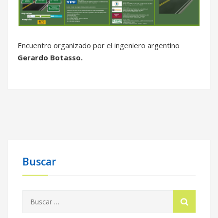
Encuentro organizado por el ingeniero argentino
Gerardo Botasso.
Buscar
Buscar: