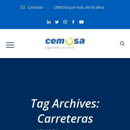
Contacto
CEMOSA por más de 50 años
Tag Archives:
Carreteras