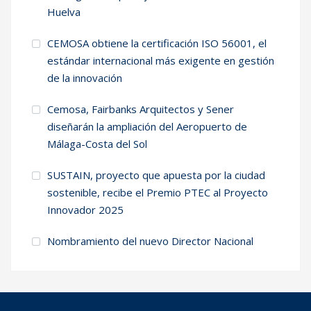
Huelva
CEMOSA obtiene la certificación ISO 56001, el
estándar internacional más exigente en gestión
de la innovación
Cemosa, Fairbanks Arquitectos y Sener
diseñarán la ampliación del Aeropuerto de
Málaga-Costa del Sol
SUSTAIN, proyecto que apuesta por la ciudad
sostenible, recibe el Premio PTEC al Proyecto
Innovador 2025
Nombramiento del nuevo Director Nacional