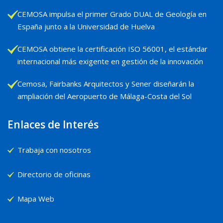
CEMOSA impulsa el primer Grado DUAL de Geología en
España junto a la Universidad de Huelva
CEMOSA obtiene la certificación ISO 56001, el estándar
internacional más exigente en gestión de la innovación
Cemosa, Fairbanks Arquitectos y Sener diseñarán la
ampliación del Aeropuerto de Málaga-Costa del Sol
Enlaces de Interés
Trabaja con nosotros
Directorio de oficinas
Mapa Web