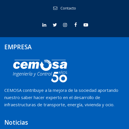
Contacto
EMPRESA
CEMOSA contribuye a la mejora de la sociedad aportando
nuestro saber hacer experto en el desarrollo de
infraestructuras de transporte, energía, vivienda y ocio.
Noticias