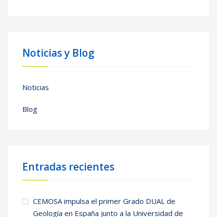
Noticias y Blog
Noticias
Blog
Entradas recientes
CEMOSA impulsa el primer Grado DUAL de
Geología en España junto a la Universidad de