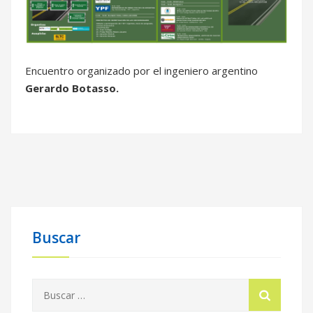
Encuentro organizado por el ingeniero argentino
Gerardo Botasso.
Buscar
Buscar: