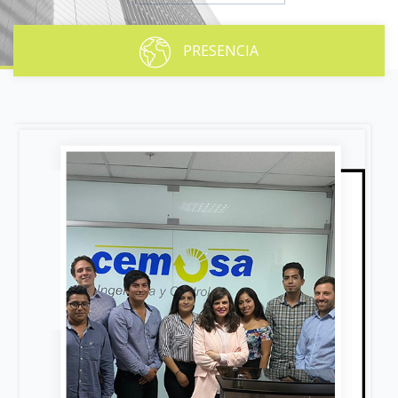
PRESENCIA