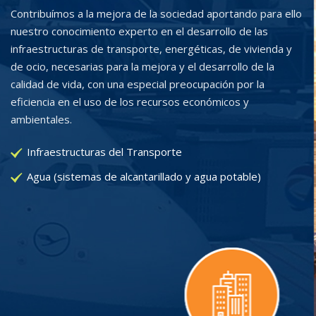
Contribuímos a la mejora de la sociedad aportando para ello
nuestro conocimiento experto en el desarrollo de las
infraestructuras de transporte, energéticas, de vivienda y
de ocio, necesarias para la mejora y el desarrollo de la
calidad de vida, con una especial preocupación por la
eficiencia en el uso de los recursos económicos y
ambientales.
Infraestructuras del Transporte
Agua (sistemas de alcantarillado y agua potable)