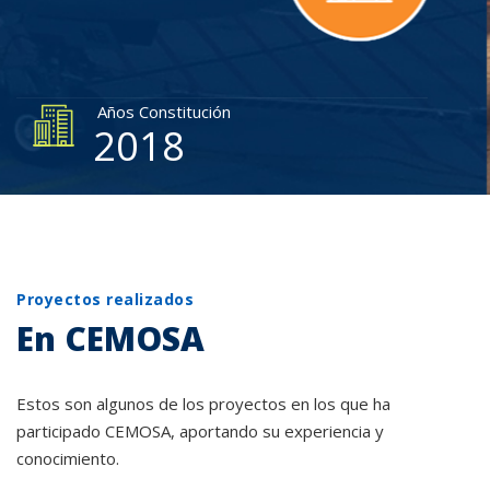
Años Constitución
2018
Proyectos realizados
En CEMOSA
Estos son algunos de los proyectos en los que ha
participado CEMOSA, aportando su experiencia y
conocimiento.