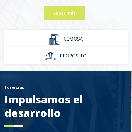
Saber más
CEMOSA
PROPÓSITO
Servicios
Impulsamos el
desarrollo