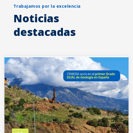
Trabajamos por la excelencia
Noticias
destacadas