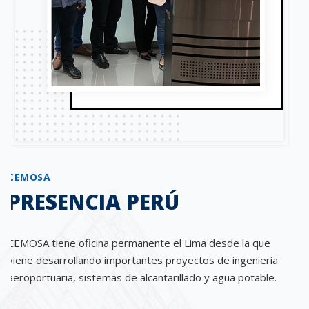
CEMOSA
PRESENCIA PERÚ
CEMOSA tiene oficina permanente el Lima desde la que
viene desarrollando importantes proyectos de ingeniería
aeroportuaria, sistemas de alcantarillado y agua potable.