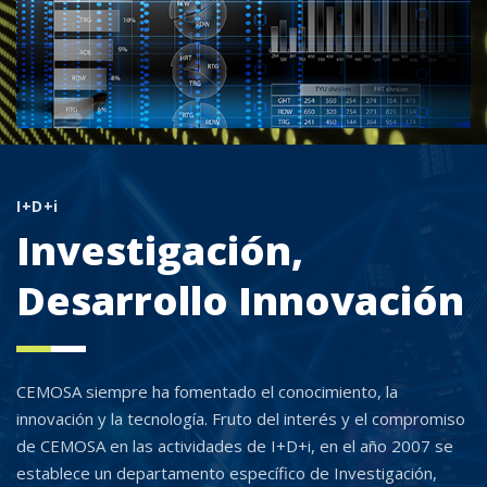
I+D+i
Investigación,
Desarrollo Innovación
CEMOSA siempre ha fomentado el conocimiento, la
innovación y la tecnología. Fruto del interés y el compromiso
de CEMOSA en las actividades de I+D+i, en el año 2007 se
establece un departamento específico de Investigación,