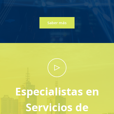
Saber más
Especialistas en
Servicios de