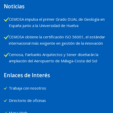
Noticias
CEMOSA impulsa el primer Grado DUAL de Geología en
España junto a la Universidad de Huelva
CEMOSA obtiene la certificación ISO 56001, el estándar
internacional más exigente en gestión de la innovación
Cemosa, Fairbanks Arquitectos y Sener diseñarán la
ampliación del Aeropuerto de Málaga-Costa del Sol
Enlaces de Interés
Trabaja con nosotros
Directorio de oficinas
Mapa Web