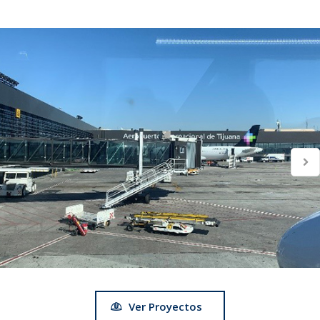
Ver Proyectos