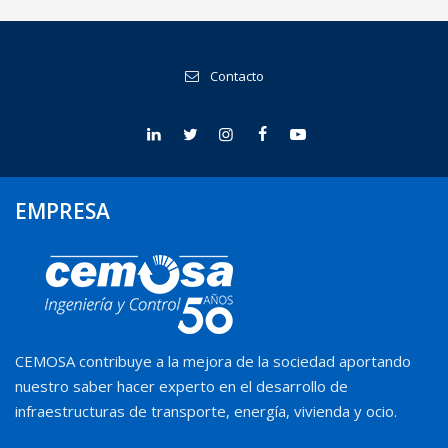
Contacto
EMPRESA
CEMOSA contribuye a la mejora de la sociedad aportando
nuestro saber hacer experto en el desarrollo de
infraestructuras de transporte, energía, vivienda y ocio.