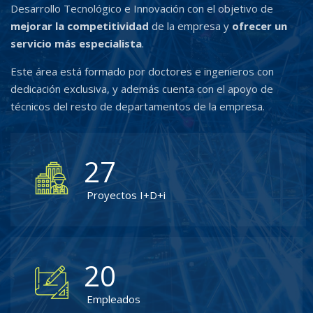
Desarrollo Tecnológico e Innovación con el objetivo de
mejorar la competitividad
de la empresa y
ofrecer un
servicio más especialista
.
Este área está formado por doctores e ingenieros con
dedicación exclusiva, y además cuenta con el apoyo de
técnicos del resto de departamentos de la empresa.
27
Proyectos I+D+i
20
Empleados