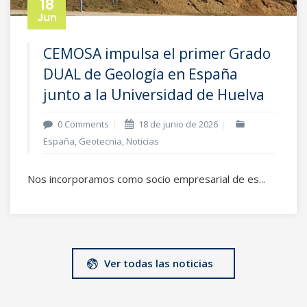
18
Jun
CEMOSA impulsa el primer Grado
DUAL de Geología en España
junto a la Universidad de Huelva
0 Comments
18 de junio de 2026
España
,
Geotecnia
,
Noticias
Nos incorporamos como socio empresarial de es...
Ver todas las noticias