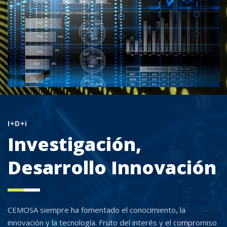
I+D+i
Investigación,
Desarrollo Innovación
CEMOSA siempre ha fomentado el conocimiento, la
innovación y la tecnología. Fruto del interés y el compromiso