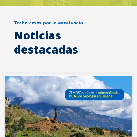
Trabajamos por la excelencia
Noticias
destacadas