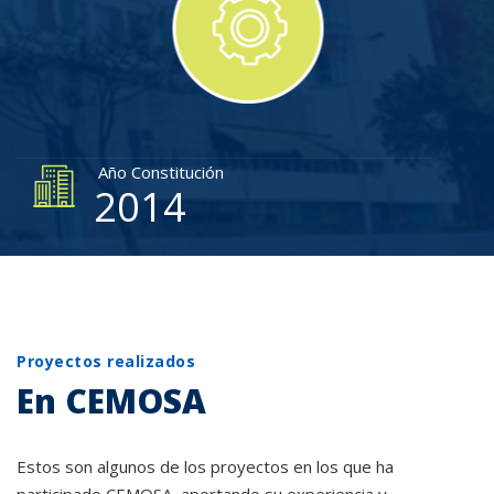
Año Constitución
2014
Proyectos realizados
En CEMOSA
Estos son algunos de los proyectos en los que ha
participado CEMOSA, aportando su experiencia y