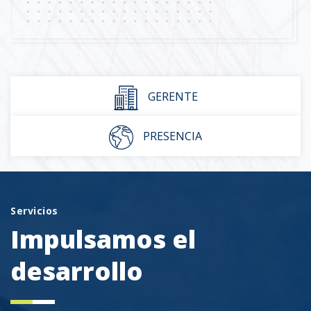
GERENTE
PRESENCIA
Servicios
Impulsamos el
desarrollo