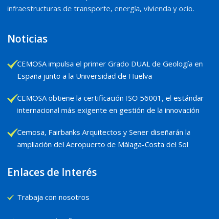
infraestructuras de transporte, energía, vivienda y ocio.
Noticias
CEMOSA impulsa el primer Grado DUAL de Geología en
España junto a la Universidad de Huelva
CEMOSA obtiene la certificación ISO 56001, el estándar
internacional más exigente en gestión de la innovación
Cemosa, Fairbanks Arquitectos y Sener diseñarán la
ampliación del Aeropuerto de Málaga-Costa del Sol
Enlaces de Interés
Trabaja con nosotros