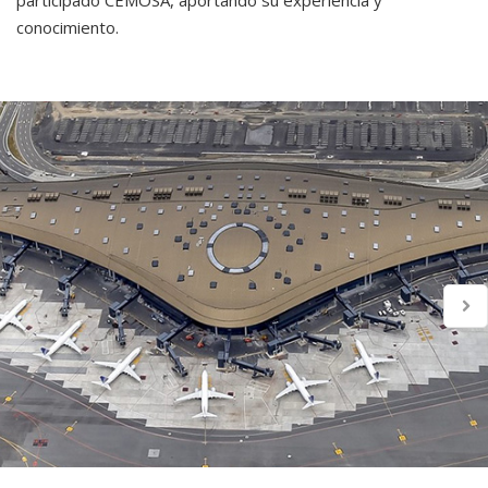
conocimiento.