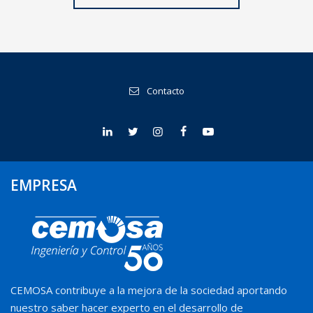
Contacto
EMPRESA
CEMOSA contribuye a la mejora de la sociedad aportando
nuestro saber hacer experto en el desarrollo de