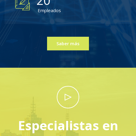
20
Empleados
Saber más
Especialistas en