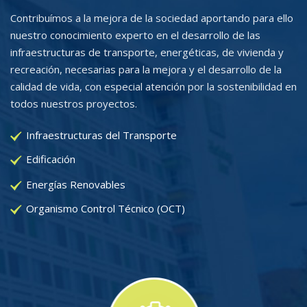
Contribuímos a la mejora de la sociedad aportando para ello
nuestro conocimiento experto en el desarrollo de las
infraestructuras de transporte, energéticas, de vivienda y
recreación, necesarias para la mejora y el desarrollo de la
calidad de vida, con especial atención por la sostenibilidad en
todos nuestros proyectos.
Infraestructuras del Transporte
Edificación
Energías Renovables
Organismo Control Técnico (OCT)