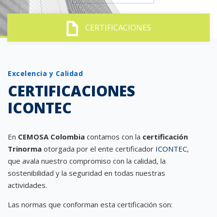
CERTIFICACIONES
Excelencia y Calidad
CERTIFICACIONES
ICONTEC
En
CEMOSA Colombia
contamos con la
certificación
Trinorma
otorgada por el ente certificador
ICONTEC
,
que avala nuestro compromiso con la calidad, la
sostenibilidad y la seguridad en todas nuestras
actividades.
Las normas que conforman esta certificación son: