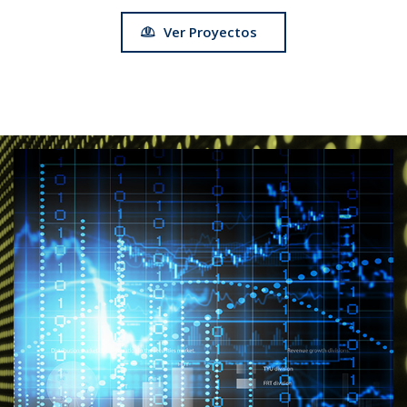
Ver Proyectos