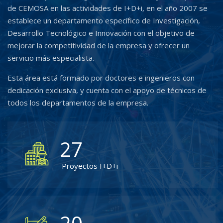
de CEMOSA en las actividades de I+D+i, en el año 2007 se
establece un departamento específico de Investigación,
Desarrollo Tecnológico e Innovación con el objetivo de
mejorar la competitividad de la empresa y ofrecer un
servicio más especialista.
Esta área está formado por doctores e ingenieros con
dedicación exclusiva, y cuenta con el apoyo de técnicos de
todos los departamentos de la empresa.
27
Proyectos I+D+i