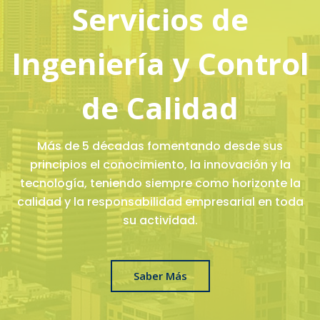
Servicios de
Ingeniería y Control
de Calidad
Más de 5 décadas fomentando desde sus
principios el conocimiento, la innovación y la
tecnología, teniendo siempre como horizonte la
calidad y la responsabilidad empresarial en toda
su actividad.
Saber Más