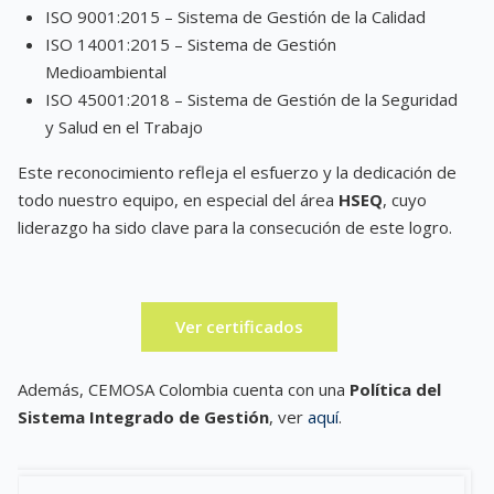
ISO 9001:2015 – Sistema de Gestión de la Calidad
ISO 14001:2015 – Sistema de Gestión
Medioambiental
ISO 45001:2018 – Sistema de Gestión de la Seguridad
y Salud en el Trabajo
Este reconocimiento refleja el esfuerzo y la dedicación de
todo nuestro equipo, en especial del área
HSEQ
, cuyo
liderazgo ha sido clave para la consecución de este logro.
Ver certificados
Además, CEMOSA Colombia cuenta con una
Política del
Sistema Integrado de Gestión
, ver
aquí
.