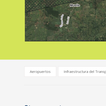
Aeropuertos
Infraestructura del Trans
Navegación