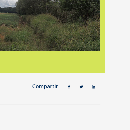
Compartir