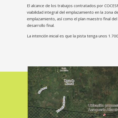
El alcance de los trabajos contratados por COCESN
viabilidad integral del emplazamiento en la zona 
emplazamiento, así como el plan maestro final de
desarrollo final.
La intención inicial es que la pista tenga unos 1.