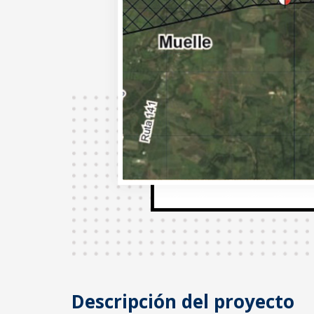
Descripción del proyecto