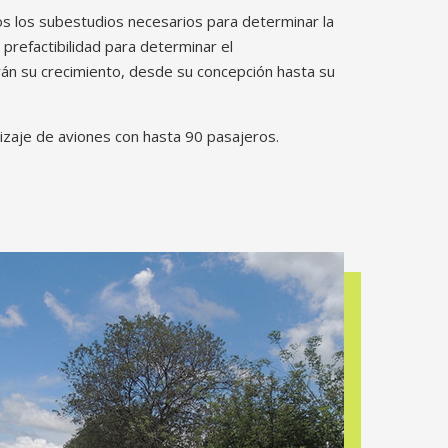
os los subestudios necesarios para determinar la
prefactibilidad para determinar el
án su crecimiento, desde su concepción hasta su
rrizaje de aviones con hasta 90 pasajeros.