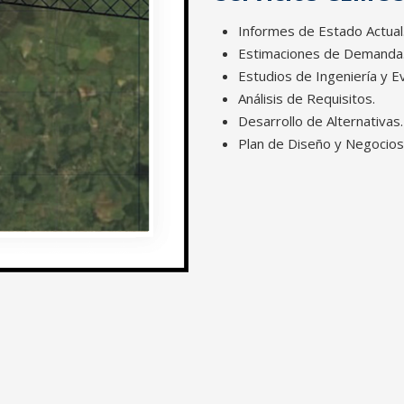
Informes de Estado Actual
Estimaciones de Demanda
Estudios de Ingeniería y E
Análisis de Requisitos.
Desarrollo de Alternativas.
Plan de Diseño y Negocio