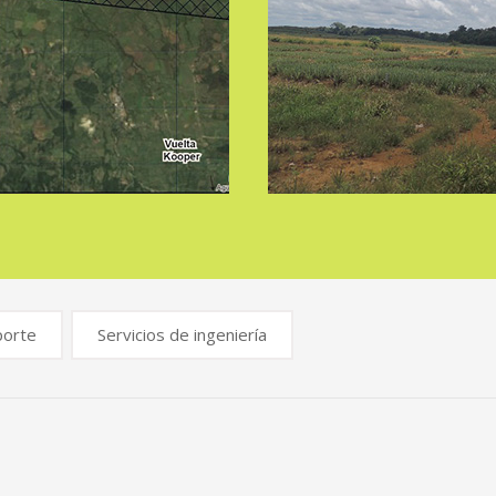
porte
Servicios de ingeniería