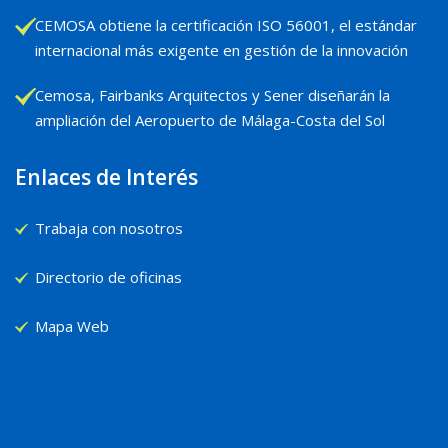
CEMOSA obtiene la certificación ISO 56001, el estándar
internacional más exigente en gestión de la innovación
Cemosa, Fairbanks Arquitectos y Sener diseñarán la
ampliación del Aeropuerto de Málaga-Costa del Sol
Enlaces de Interés
Trabaja con nosotros
Directorio de oficinas
Mapa Web