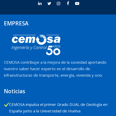
EMPRESA
CEMOSA contribuye a la mejora de la sociedad aportando
nuestro saber hacer experto en el desarrollo de
infraestructuras de transporte, energía, vivienda y ocio.
Noticias
CEMOSA impulsa el primer Grado DUAL de Geología en
España junto a la Universidad de Huelva