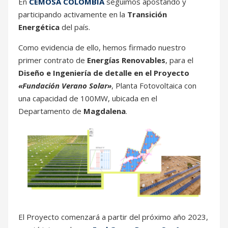
En
CEMOSA COLOMBIA
seguimos apostando y
participando activamente en la
Transición
Energética
del país.
Como evidencia de ello, hemos firmado nuestro
primer contrato de
Energías Renovables
, para el
Diseño e Ingeniería de detalle en el
Proyecto
«Fundación Verano Solar»
, Planta Fotovoltaica con
una capacidad de 100MW, ubicada en el
Departamento de
Magdalena
.
El Proyecto comenzará a partir del próximo año 2023,