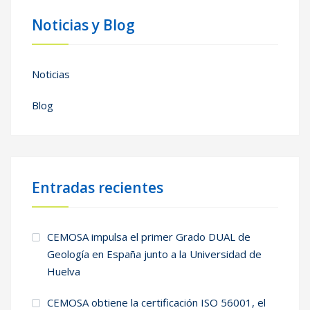
Noticias y Blog
Noticias
Blog
Entradas recientes
CEMOSA impulsa el primer Grado DUAL de
Geología en España junto a la Universidad de
Huelva
CEMOSA obtiene la certificación ISO 56001, el