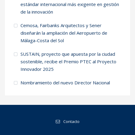
estándar internacional más exigente en gestión
de la innovación
Cemosa, Fairbanks Arquitectos y Sener
diseñarán la ampliación del Aeropuerto de
Málaga-Costa del Sol
SUSTAIN, proyecto que apuesta por la ciudad
sostenible, recibe el Premio PTEC al Proyecto
Innovador 2025
Nombramiento del nuevo Director Nacional
Contacto