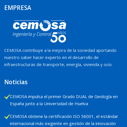
EMPRESA
CEMOSA contribuye a la mejora de la sociedad aportando
nuestro saber hacer experto en el desarrollo de
infraestructuras de transporte, energía, vivienda y ocio.
Noticias
CEMOSA impulsa el primer Grado DUAL de Geología en
España junto a la Universidad de Huelva
CEMOSA obtiene la certificación ISO 56001, el estándar
internacional más exigente en gestión de la innovación