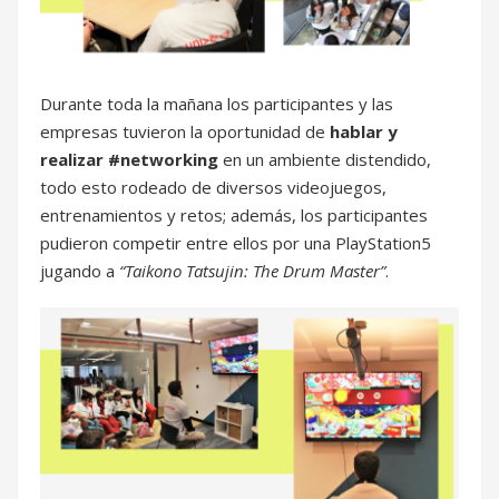
Durante toda la mañana los participantes y las
empresas tuvieron la oportunidad de
hablar y
realizar #networking
en un ambiente distendido,
todo esto rodeado de diversos videojuegos,
entrenamientos y retos; además, los participantes
pudieron competir entre ellos por una PlayStation5
jugando a
“Taikono Tatsujin: The Drum Master”
.