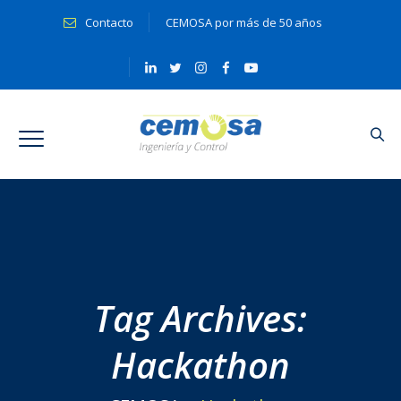
Contacto
CEMOSA por más de 50 años
Tag Archives:
Hackathon