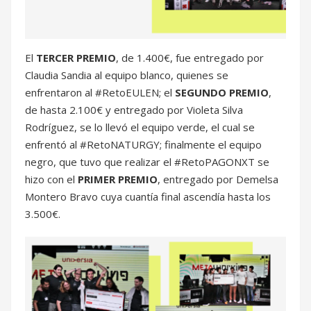
El
TERCER PREMIO
, de 1.400€, fue entregado por
Claudia Sandia al equipo blanco, quienes se
enfrentaron al #RetoEULEN; el
SEGUNDO PREMIO
,
de hasta 2.100€ y entregado por Violeta Silva
Rodríguez, se lo llevó el equipo verde, el cual se
enfrentó al #RetoNATURGY; finalmente el equipo
negro, que tuvo que realizar el #RetoPAGONXT se
hizo con el
PRIMER PREMIO
, entregado por Demelsa
Montero Bravo cuya cuantía final ascendía hasta los
3.500€.