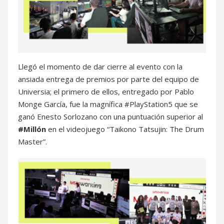
Llegó el momento de dar cierre al evento con la
ansiada entrega de premios por parte del equipo de
Universia; el primero de ellos, entregado por Pablo
Monge García, fue la magnífica #PlayStation5 que se
ganó Enesto Sorlozano con una puntuación superior al
#Millón
en el videojuego “Taikono Tatsujin: The Drum
Master”.