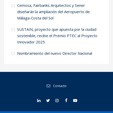
Cemosa, Fairbanks Arquitectos y Sener
diseñarán la ampliación del Aeropuerto de
Málaga-Costa del Sol
SUSTAIN, proyecto que apuesta por la ciudad
sostenible, recibe el Premio PTEC al Proyecto
Innovador 2025
Nombramiento del nuevo Director Nacional
Contacto