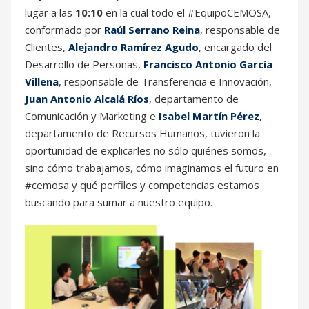
lugar a las
10:10
en la cual todo el #EquipoCEMOSA,
conformado por
Raúl Serrano Reina
, responsable de
Clientes,
Alejandro Ramírez Agudo
, encargado del
Desarrollo de Personas,
Francisco Antonio García
Villena
, responsable de Transferencia e Innovación,
Juan Antonio Alcalá Ríos
, departamento de
Comunicación y Marketing e
Isabel Martín Pérez
,
departamento de Recursos Humanos, tuvieron la
oportunidad de explicarles no sólo quiénes somos,
sino cómo trabajamos, cómo imaginamos el futuro en
#cemosa y qué perfiles y competencias estamos
buscando para sumar a nuestro equipo.