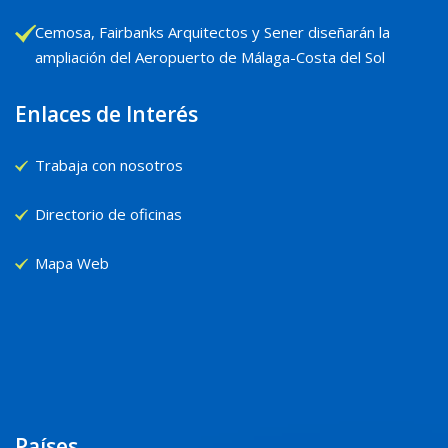
Cemosa, Fairbanks Arquitectos y Sener diseñarán la
ampliación del Aeropuerto de Málaga-Costa del Sol
Enlaces de Interés
Trabaja con nosotros
Directorio de oficinas
Mapa Web
Países