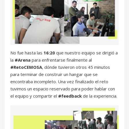
No fue hasta las
16:20
que nuestro equipo se dirigió a
la
#Arena
para enfrentarse finalmente al
#RetoCEMOSA
, dónde tuvieron otros 45 minutos
para terminar de construir un hangar que se
encontraba incompleto. Una vez finalizado el reto
tuvimos un espacio reservado para poder hablar con
el equipo y compartir el
#feedback
de la experiencia.