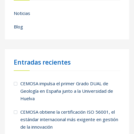
Noticias
Blog
Entradas recientes
CEMOSA impulsa el primer Grado DUAL de
Geología en España junto a la Universidad de
Huelva
CEMOSA obtiene la certificación ISO 56001, el
estándar internacional más exigente en gestión
de la innovación