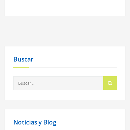
Buscar
Buscar:
Noticias y Blog