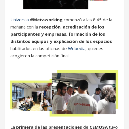
Universia
#Metaworking
comenzó a las 8:45 de la
mañana con la
recepción, acreditación de los
participantes y empresas, formación de los
distintos equipos y explicación de los espacios
habilitados en las oficinas de
Webedia
, quienes
acogieron la competición final.
La
primera de las presentaciones
de
CEMOSA
tuvo