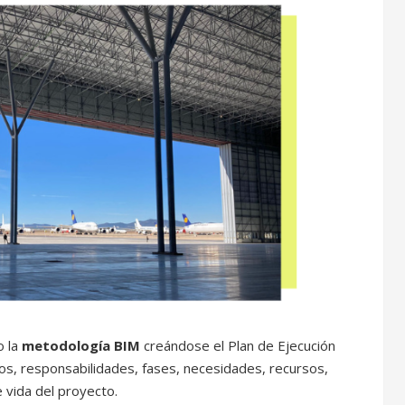
o la
metodología BIM
creándose el Plan de Ejecución
os, responsabilidades, fases, necesidades, recursos,
e vida del proyecto.