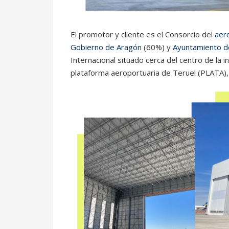
El promotor y cliente es el Consorcio del
aer
Gobierno de Aragón
(60%) y
Ayuntamiento d
Internacional situado cerca del centro de la 
plataforma aeroportuaria de Teruel (PLATA)