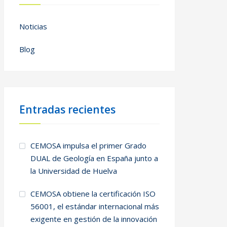
Noticias
Blog
Entradas recientes
CEMOSA impulsa el primer Grado
DUAL de Geología en España junto a
la Universidad de Huelva
CEMOSA obtiene la certificación ISO
56001, el estándar internacional más
exigente en gestión de la innovación