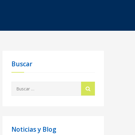
Buscar
Buscar:
Noticias y Blog