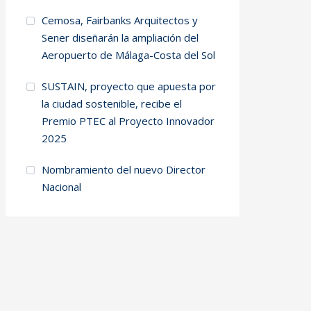
Cemosa, Fairbanks Arquitectos y
Sener diseñarán la ampliación del
Aeropuerto de Málaga-Costa del Sol
SUSTAIN, proyecto que apuesta por
la ciudad sostenible, recibe el
Premio PTEC al Proyecto Innovador
2025
Nombramiento del nuevo Director
Nacional