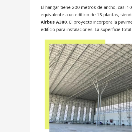
El hangar tiene 200 metros de ancho, casi 1
equivalente a un edificio de 13 plantas, sien
Airbus A380
. El proyecto incorpora la pavim
edificio para instalaciones. La superficie tot