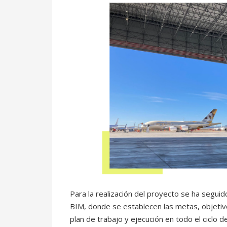
Para la realización del proyecto se ha seguid
BIM, donde se establecen las metas, objetiv
plan de trabajo y ejecución en todo el ciclo d