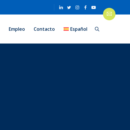
n
Empleo
Contacto
Español