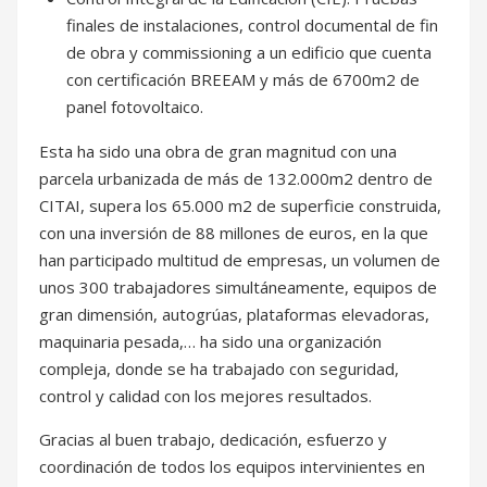
finales de instalaciones, control documental de fin
de obra y commissioning a un edificio que cuenta
con certificación BREEAM y más de 6700m2 de
panel fotovoltaico.
Esta ha sido una obra de gran magnitud con una
parcela urbanizada de más de 132.000m2 dentro de
CITAI, supera los 65.000 m2 de superficie construida,
con una inversión de 88 millones de euros, en la que
han participado multitud de empresas, un volumen de
unos 300 trabajadores simultáneamente, equipos de
gran dimensión, autogrúas, plataformas elevadoras,
maquinaria pesada,… ha sido una organización
compleja, donde se ha trabajado con seguridad,
control y calidad con los mejores resultados.
Gracias al buen trabajo, dedicación, esfuerzo y
coordinación de todos los equipos intervinientes en