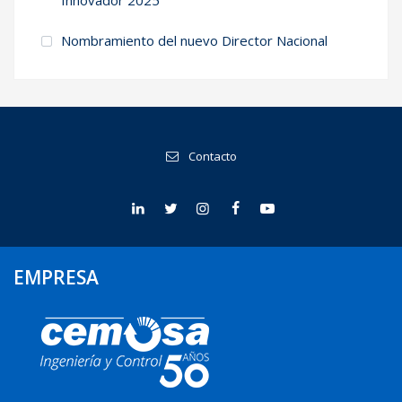
Innovador 2025
Nombramiento del nuevo Director Nacional
Contacto
EMPRESA