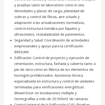
y pruebas tanto en laboratorio como in situ:
densidades y placas de carga, planeidad de
soleras y control de fibras, aire ocluido y
adaptación a las actualizaciones normativas,
control estructura metálica por líquidos y
ultrasonidos, resbaladicidad de pavimentos.
Seguridad y Salud: Coordinación de actividades
empresariales y apoyo para la certificación
BREEAM.
Edificación: Control de proyecto y ejecución de
cimentación, estructura, fachada y cubierta tanto a
pie de obra como en fábrica de los elementos de
hormigón prefabricados. Asistencia técnica
especializada en estructura y control de unidades
terminadas para verificaciones energéticas:
BlowerDoor en instalaciones múltiple y
termografías a más de 20.500m3 de cámaras.
Control Integral de la Edificación (CIE): Pruebas