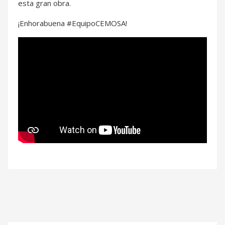
esta gran obra.
¡Enhorabuena #EquipoCEMOSA!