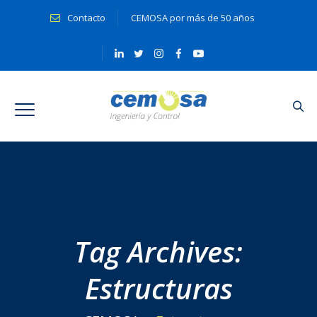
Contacto
CEMOSA por más de 50 años
Tag Archives:
Estructuras