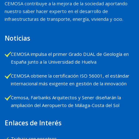
CEMOSA contribuye a la mejora de la sociedad aportando
nuestro saber hacer experto en el desarrollo de
infraestructuras de transporte, energía, vivienda y ocio.
Noticias
CEMOSA impulsa el primer Grado DUAL de Geología en
España junto a la Universidad de Huelva
CEMOSA obtiene la certificación ISO 56001, el estándar
internacional más exigente en gestión de la innovación
Cemosa, Fairbanks Arquitectos y Sener diseñarán la
ampliación del Aeropuerto de Málaga-Costa del Sol
Enlaces de Interés
Trabaja con nosotros