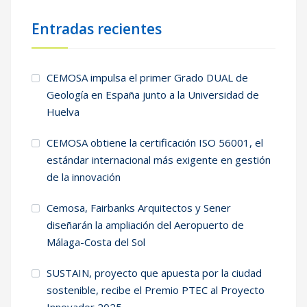
Entradas recientes
CEMOSA impulsa el primer Grado DUAL de
Geología en España junto a la Universidad de
Huelva
CEMOSA obtiene la certificación ISO 56001, el
estándar internacional más exigente en gestión
de la innovación
Cemosa, Fairbanks Arquitectos y Sener
diseñarán la ampliación del Aeropuerto de
Málaga-Costa del Sol
SUSTAIN, proyecto que apuesta por la ciudad
sostenible, recibe el Premio PTEC al Proyecto