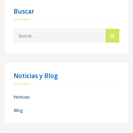
Buscar
Buscar:
Noticias y Blog
Noticias
Blog