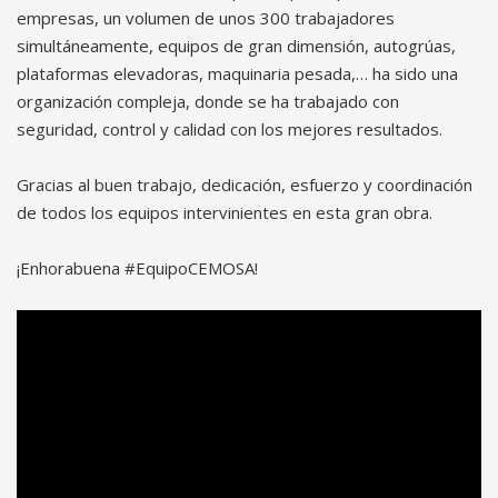
empresas, un volumen de unos 300 trabajadores
simultáneamente, equipos de gran dimensión, autogrúas,
plataformas elevadoras, maquinaria pesada,… ha sido una
organización compleja, donde se ha trabajado con
seguridad, control y calidad con los mejores resultados.
Gracias al buen trabajo, dedicación, esfuerzo y coordinación
de todos los equipos intervinientes en esta gran obra.
¡Enhorabuena #EquipoCEMOSA!