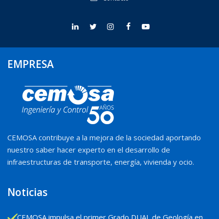
EMPRESA
CEMOSA contribuye a la mejora de la sociedad aportando
nuestro saber hacer experto en el desarrollo de
infraestructuras de transporte, energía, vivienda y ocio.
Noticias
CEMOSA impulsa el primer Grado DUAL de Geología en