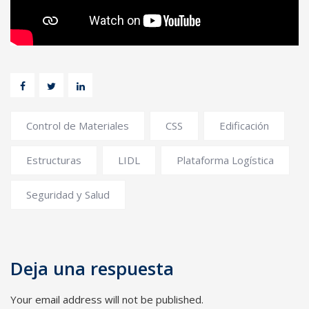
Control de Materiales
CSS
Edificación
Estructuras
LIDL
Plataforma Logística
Seguridad y Salud
Deja una respuesta
Your email address will not be published.