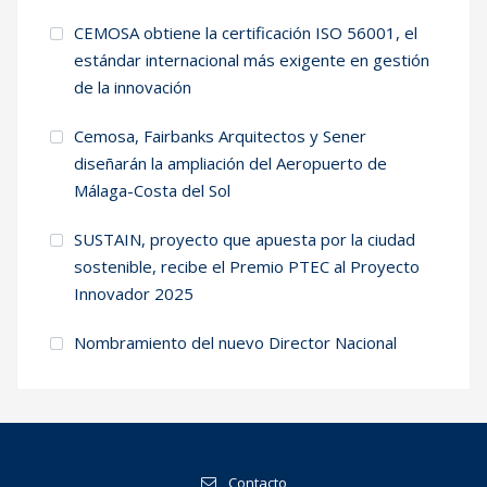
CEMOSA obtiene la certificación ISO 56001, el
estándar internacional más exigente en gestión
de la innovación
Cemosa, Fairbanks Arquitectos y Sener
diseñarán la ampliación del Aeropuerto de
Málaga-Costa del Sol
SUSTAIN, proyecto que apuesta por la ciudad
sostenible, recibe el Premio PTEC al Proyecto
Innovador 2025
Nombramiento del nuevo Director Nacional
Contacto