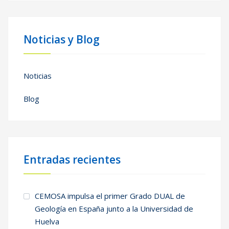
Noticias y Blog
Noticias
Blog
Entradas recientes
CEMOSA impulsa el primer Grado DUAL de
Geología en España junto a la Universidad de
Huelva