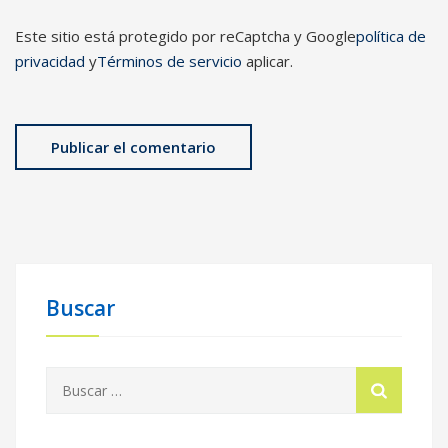
Este sitio está protegido por reCaptcha y Google
política de
privacidad
y
Términos de servicio
aplicar.
Buscar
Buscar: