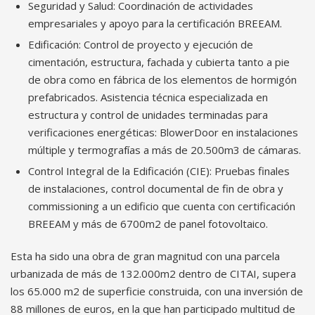
Seguridad y Salud: Coordinación de actividades
empresariales y apoyo para la certificación BREEAM.
Edificación: Control de proyecto y ejecución de
cimentación, estructura, fachada y cubierta tanto a pie
de obra como en fábrica de los elementos de hormigón
prefabricados. Asistencia técnica especializada en
estructura y control de unidades terminadas para
verificaciones energéticas: BlowerDoor en instalaciones
múltiple y termografías a más de 20.500m3 de cámaras.
Control Integral de la Edificación (CIE): Pruebas finales
de instalaciones, control documental de fin de obra y
commissioning a un edificio que cuenta con certificación
BREEAM y más de 6700m2 de panel fotovoltaico.
Esta ha sido una obra de gran magnitud con una parcela
urbanizada de más de 132.000m2 dentro de CITAI, supera
los 65.000 m2 de superficie construida, con una inversión de
88 millones de euros, en la que han participado multitud de