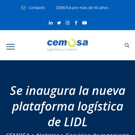
Contacto
CEMOSA por más de 50 años
Se inaugura la nueva
plataforma logística
de LIDL