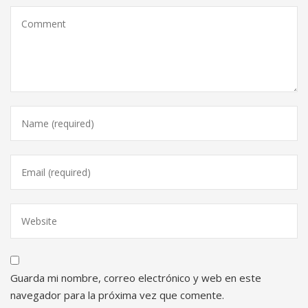
Guarda mi nombre, correo electrónico y web en este
navegador para la próxima vez que comente.