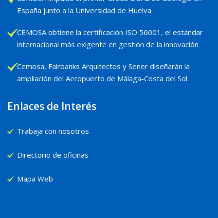
España junto a la Universidad de Huelva
CEMOSA obtiene la certificación ISO 56001, el estándar
internacional más exigente en gestión de la innovación
Cemosa, Fairbanks Arquitectos y Sener diseñarán la
ampliación del Aeropuerto de Málaga-Costa del Sol
Enlaces de Interés
Trabaja con nosotros
Directorio de oficinas
Mapa Web