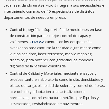
cada fase, dando un #servicio #integral a sus necesidades e
interviniendo con más de 40 especialistas de distintos
departamentos de nuestra empresa:
Control topográfico: Supervisión de mediciones en fase
de construcción para el mejor control de capas y
volúmenes.
CEMOSA
cuenta con los equipos más
avanzados para capturar la realidad digitalmente como
vuelos con dron, laser terrestre, mobile mapping
dinamico, para obtener con garantías los modelos
digitales de la realidad construida.
Control de Calidad y Materiales mediante ensayos y
pruebas tanto en laboratorio como in situ: densidades y
placas de carga, planeidad de soleras y control de fibras,
aire ocluido y adaptación a las actualizaciones
normativas, control estructura metálica por líquidos y
ultrasonidos, resbaladicidad de pavimentos.