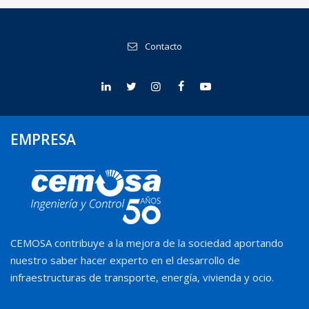
Contacto
EMPRESA
CEMOSA contribuye a la mejora de la sociedad aportando
nuestro saber hacer experto en el desarrollo de
infraestructuras de transporte, energía, vivienda y ocio.