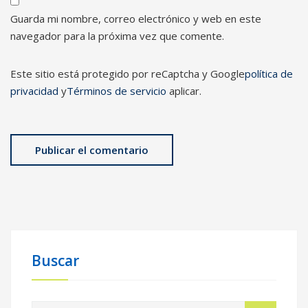
Guarda mi nombre, correo electrónico y web en este
navegador para la próxima vez que comente.
Este sitio está protegido por reCaptcha y Google
política de
privacidad
y
Términos de servicio
aplicar.
Buscar