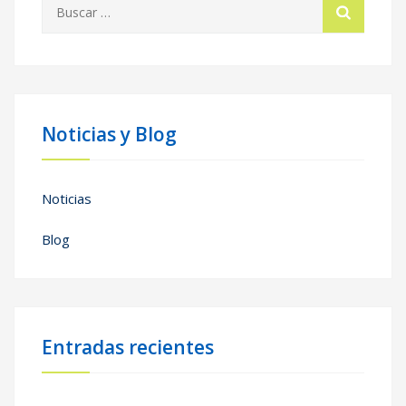
Buscar:
Noticias y Blog
Noticias
Blog
Entradas recientes