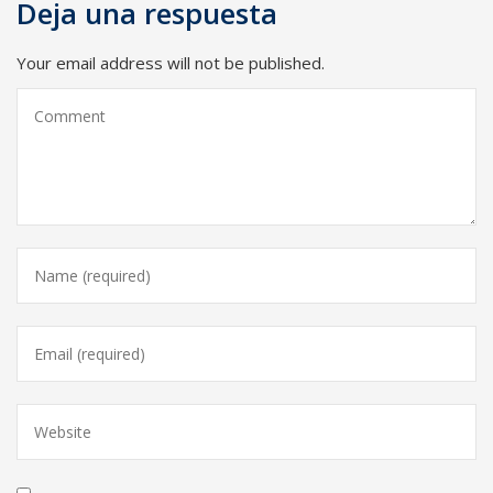
Deja una respuesta
Your email address will not be published.