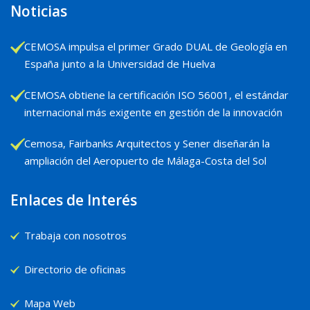
Noticias
CEMOSA impulsa el primer Grado DUAL de Geología en
España junto a la Universidad de Huelva
CEMOSA obtiene la certificación ISO 56001, el estándar
internacional más exigente en gestión de la innovación
Cemosa, Fairbanks Arquitectos y Sener diseñarán la
ampliación del Aeropuerto de Málaga-Costa del Sol
Enlaces de Interés
Trabaja con nosotros
Directorio de oficinas
Mapa Web