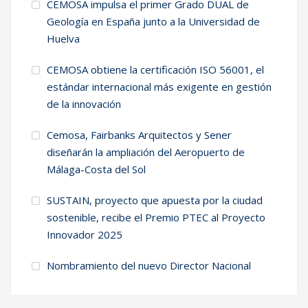
CEMOSA impulsa el primer Grado DUAL de
Geología en España junto a la Universidad de
Huelva
CEMOSA obtiene la certificación ISO 56001, el
estándar internacional más exigente en gestión
de la innovación
Cemosa, Fairbanks Arquitectos y Sener
diseñarán la ampliación del Aeropuerto de
Málaga-Costa del Sol
SUSTAIN, proyecto que apuesta por la ciudad
sostenible, recibe el Premio PTEC al Proyecto
Innovador 2025
Nombramiento del nuevo Director Nacional