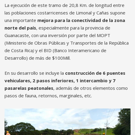
La ejecución de este tramo de 20,8 Km. de longitud entre
las poblaciones costarricenses de Limonal y Cañas supone
una importante
mejora para la conectividad de la zona
norte del país
, especialmente para la provincia de
Guanacaste, con una inversión por parte del MOPT
(Ministerio de Obras Públicas y Transportes de la República
de Costa Rica
)
y el BID (Banco Interamericano de
Desarrollo) de más de $100Mill.
En su desarrollo se incluye la
construcción de 6 puentes
vehiculares, 2 pasos inferiores, 1 intercambio y 7
pasarelas peatonales
, además de otros elementos como
pasos de fauna, retornos, marginales, etc.