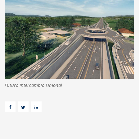
Futuro Intercambio Limonal