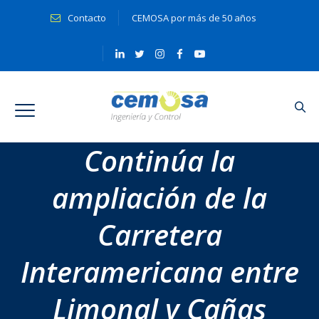
Contacto
CEMOSA por más de 50 años
Continúa la
ampliación de la
Carretera
Interamericana entre
Limonal y Cañas