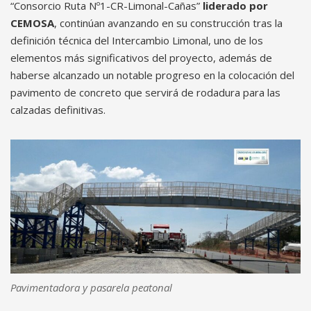
“Consorcio Ruta Nº1-CR-Limonal-Cañas”
liderado por
CEMOSA
, continúan avanzando en su construcción tras la
definición técnica del Intercambio Limonal, uno de los
elementos más significativos del proyecto, además de
haberse alcanzado un notable progreso en la colocación del
pavimento de concreto que servirá de rodadura para las
calzadas definitivas.
Pavimentadora y pasarela peatonal