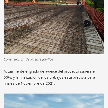
Construcción de Puente Javillos
Actualmente el grado de avance del proyecto supera el
60%, y la finalización de los trabajos está prevista para
finales de Noviembre de 2021.