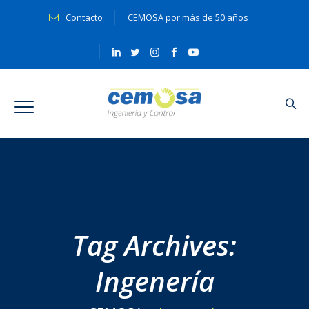
Contacto
CEMOSA por más de 50 años
Tag Archives:
Ingenería