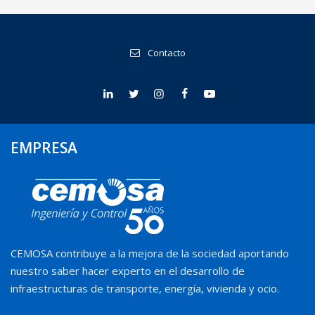
Contacto
EMPRESA
CEMOSA contribuye a la mejora de la sociedad aportando
nuestro saber hacer experto en el desarrollo de
infraestructuras de transporte, energía, vivienda y ocio.