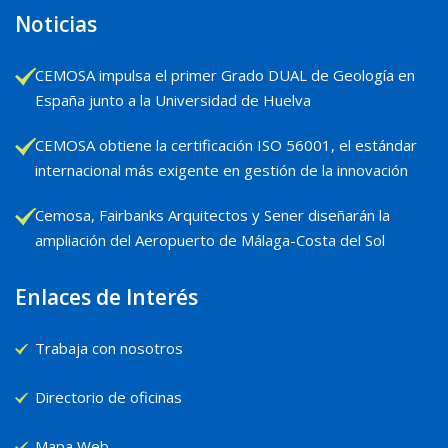
Noticias
CEMOSA impulsa el primer Grado DUAL de Geología en
España junto a la Universidad de Huelva
CEMOSA obtiene la certificación ISO 56001, el estándar
internacional más exigente en gestión de la innovación
Cemosa, Fairbanks Arquitectos y Sener diseñarán la
ampliación del Aeropuerto de Málaga-Costa del Sol
Enlaces de Interés
Trabaja con nosotros
Directorio de oficinas
Mapa Web