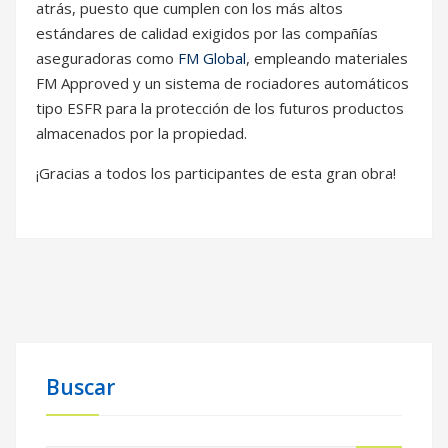
atrás, puesto que cumplen con los más altos
estándares de calidad exigidos por las compañías
aseguradoras como
FM Global
, empleando materiales
FM Approved y un sistema de rociadores automáticos
tipo ESFR para la protección de los futuros productos
almacenados por la propiedad.
¡Gracias a todos los participantes de esta gran obra!
Buscar