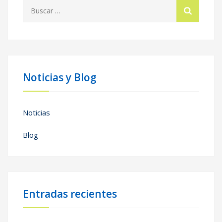
Buscar:
Noticias y Blog
Noticias
Blog
Entradas recientes