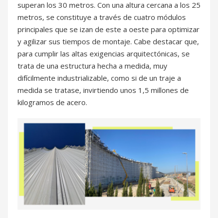
superan los 30 metros. Con una altura cercana a los 25
metros, se constituye a través de cuatro módulos
principales que se izan de este a oeste para optimizar
y agilizar sus tiempos de montaje. Cabe destacar que,
para cumplir las altas exigencias arquitectónicas, se
trata de una estructura hecha a medida, muy
difícilmente industrializable, como si de un traje a
medida se tratase, invirtiendo unos 1,5 millones de
kilogramos de acero.