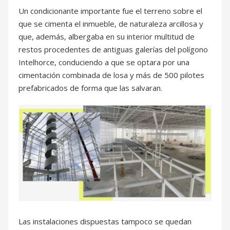
Un condicionante importante fue el terreno sobre el
que se cimenta el inmueble, de naturaleza arcillosa y
que, además, albergaba en su interior multitud de
restos procedentes de antiguas galerías del polígono
Intelhorce, conduciendo a que se optara por una
cimentación combinada de losa y más de 500 pilotes
prefabricados de forma que las salvaran.
Las instalaciones dispuestas tampoco se quedan