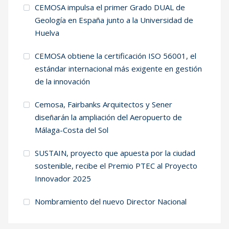
CEMOSA impulsa el primer Grado DUAL de
Geología en España junto a la Universidad de
Huelva
CEMOSA obtiene la certificación ISO 56001, el
estándar internacional más exigente en gestión
de la innovación
Cemosa, Fairbanks Arquitectos y Sener
diseñarán la ampliación del Aeropuerto de
Málaga-Costa del Sol
SUSTAIN, proyecto que apuesta por la ciudad
sostenible, recibe el Premio PTEC al Proyecto
Innovador 2025
Nombramiento del nuevo Director Nacional