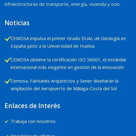
infraestructuras de transporte, energía, vivienda y ocio.
Noticias
CEMOSA impulsa el primer Grado DUAL de Geología en
España junto a la Universidad de Huelva
CEMOSA obtiene la certificación ISO 56001, el estándar
internacional más exigente en gestión de la innovación
Cemosa, Fairbanks Arquitectos y Sener diseñarán la
ampliación del Aeropuerto de Málaga-Costa del Sol
Enlaces de Interés
Trabaja con nosotros
Directorio de oficinas