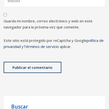
Guarda mi nombre, correo electrónico y web en este
navegador para la próxima vez que comente.
Este sitio está protegido por reCaptcha y Google
política de
privacidad
y
Términos de servicio
aplicar.
Buscar