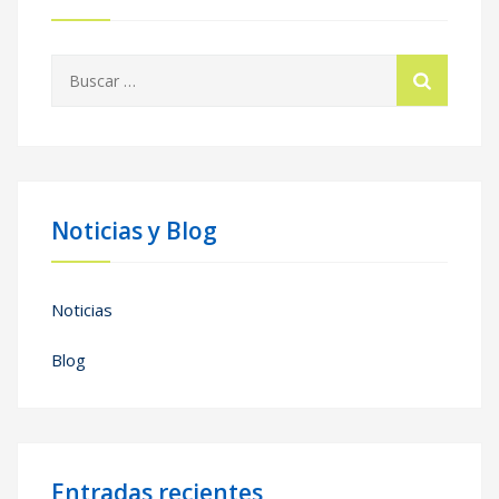
Buscar:
Noticias y Blog
Noticias
Blog
Entradas recientes