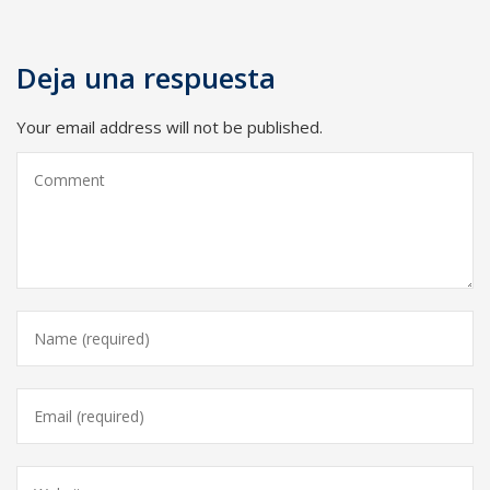
Deja una respuesta
Your email address will not be published.