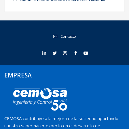
Contacto
EMPRESA
CEMOSA contribuye a la mejora de la sociedad aportando
nuestro saber hacer experto en el desarrollo de