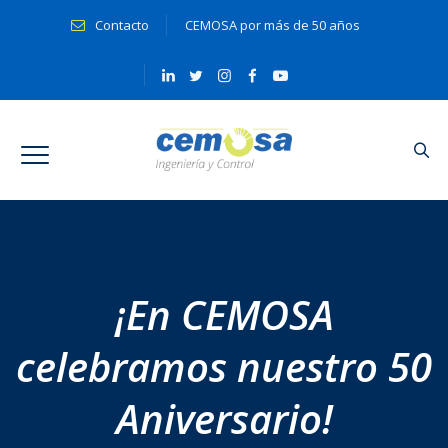
Contacto
CEMOSA por más de 50 años
¡En CEMOSA
celebramos nuestro 50
Aniversario!