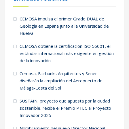
CEMOSA impulsa el primer Grado DUAL de
Geología en España junto a la Universidad de
Huelva
CEMOSA obtiene la certificación ISO 56001, el
estándar internacional más exigente en gestión
de la innovación
Cemosa, Fairbanks Arquitectos y Sener
diseñarán la ampliación del Aeropuerto de
Málaga-Costa del Sol
SUSTAIN, proyecto que apuesta por la ciudad
sostenible, recibe el Premio PTEC al Proyecto
Innovador 2025
Nombramiento del nuevo Director Nacional