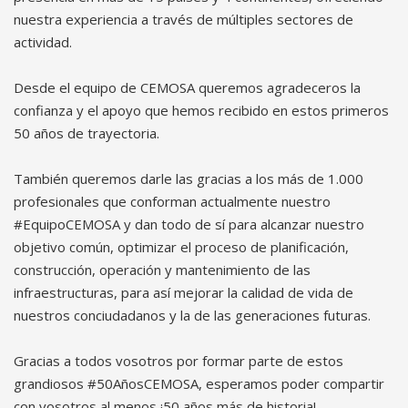
nuestra experiencia a través de múltiples sectores de
actividad.
Desde el equipo de CEMOSA queremos agradeceros la
confianza y el apoyo que hemos recibido en estos primeros
50 años de trayectoria.
También queremos darle las gracias a los más de 1.000
profesionales que conforman actualmente nuestro
#EquipoCEMOSA y dan todo de sí para alcanzar nuestro
objetivo común, optimizar el proceso de planificación,
construcción, operación y mantenimiento de las
infraestructuras, para así mejorar la calidad de vida de
nuestros conciudadanos y la de las generaciones futuras.
Gracias a todos vosotros por formar parte de estos
grandiosos #50AñosCEMOSA, esperamos poder compartir
con vosotros al menos ¡50 años más de historia!