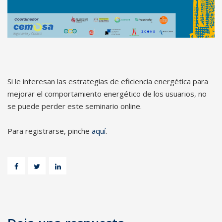
Si le interesan las estrategias de eficiencia energética para
mejorar el comportamiento energético de los usuarios, no
se puede perder este seminario online.
Para registrarse, pinche
aquí
.