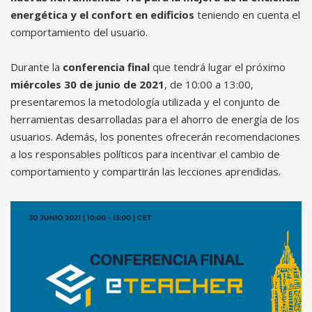
energética y el confort en edificios
teniendo en cuenta el
comportamiento del usuario.
Durante la
conferencia final
que tendrá lugar el próximo
miércoles 30 de junio de 2021
, de 10:00 a 13:00,
presentaremos la metodología utilizada y el conjunto de
herramientas desarrolladas para el ahorro de energía de los
usuarios. Además, los ponentes ofrecerán recomendaciones
a los responsables políticos para incentivar el cambio de
comportamiento y compartirán las lecciones aprendidas.