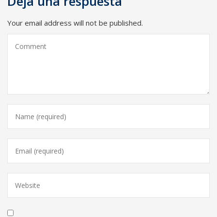
Deja una respuesta
Your email address will not be published.