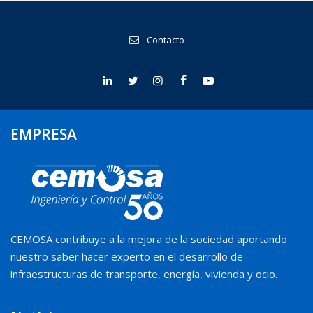
Contacto
EMPRESA
CEMOSA contribuye a la mejora de la sociedad aportando
nuestro saber hacer experto en el desarrollo de
infraestructuras de transporte, energía, vivienda y ocio.