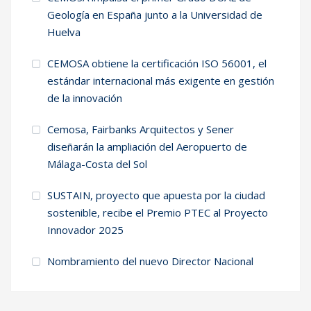
Geología en España junto a la Universidad de
Huelva
CEMOSA obtiene la certificación ISO 56001, el
estándar internacional más exigente en gestión
de la innovación
Cemosa, Fairbanks Arquitectos y Sener
diseñarán la ampliación del Aeropuerto de
Málaga-Costa del Sol
SUSTAIN, proyecto que apuesta por la ciudad
sostenible, recibe el Premio PTEC al Proyecto
Innovador 2025
Nombramiento del nuevo Director Nacional