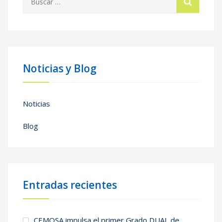
Noticias y Blog
Noticias
Blog
Entradas recientes
CEMOSA impulsa el primer Grado DUAL de