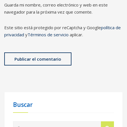
Guarda mi nombre, correo electrónico y web en este
navegador para la próxima vez que comente.
Este sitio está protegido por reCaptcha y Google
política de
privacidad
y
Términos de servicio
aplicar.
Buscar
Buscar: