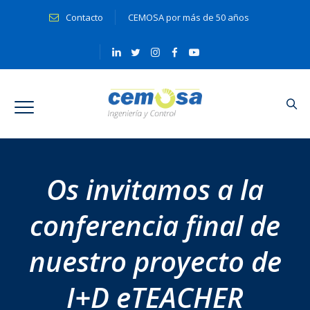
Contacto
CEMOSA por más de 50 años
Os invitamos a la
conferencia final de
nuestro proyecto de
I+D eTEACHER