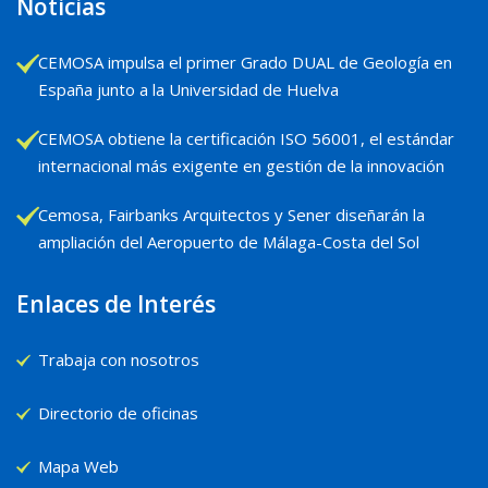
Noticias
CEMOSA impulsa el primer Grado DUAL de Geología en
España junto a la Universidad de Huelva
CEMOSA obtiene la certificación ISO 56001, el estándar
internacional más exigente en gestión de la innovación
Cemosa, Fairbanks Arquitectos y Sener diseñarán la
ampliación del Aeropuerto de Málaga-Costa del Sol
Enlaces de Interés
Trabaja con nosotros
Directorio de oficinas
Mapa Web