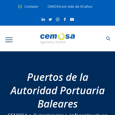
Contacto
CEMOSA por más de 50 años
Puertos de la
Autoridad Portuaria
Baleares