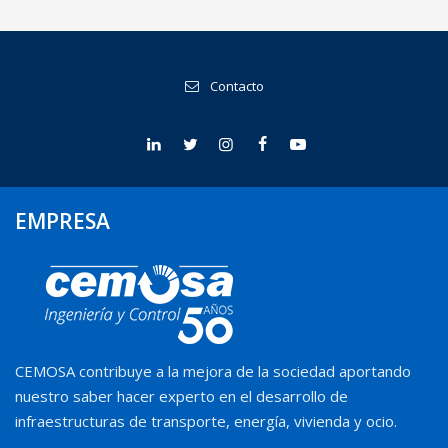
Contacto
EMPRESA
CEMOSA contribuye a la mejora de la sociedad aportando
nuestro saber hacer experto en el desarrollo de
infraestructuras de transporte, energía, vivienda y ocio.