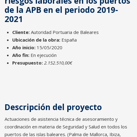
riesgos laborales en los puertos
de la APB en el periodo 2019-
2021
Cliente:
Autoridad Portuaria de Baleares
Ubicación de la obra:
España
Año inicio:
15/05/2020
Año fin:
En ejecución
Presupuesto:
2.152.510,00€
Descripción del proyecto
Actuaciones de asistencia técnica de asesoramiento y
coordinación en materia de Seguridad y Salud en todos los
puertos de las islas baleares. (Palma de Mallorca, Ibiza,