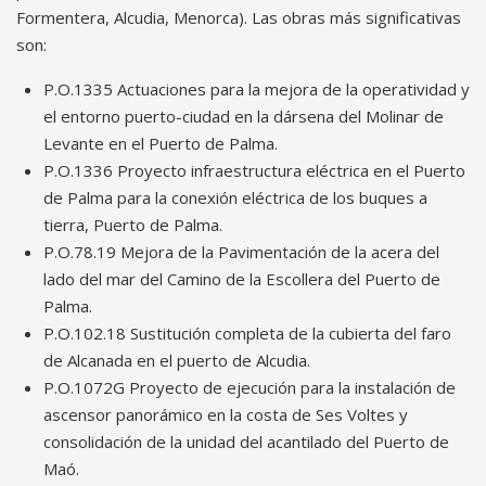
Formentera, Alcudia, Menorca). Las obras más significativas
son:
P.O.1335 Actuaciones para la mejora de la operatividad y
el entorno puerto-ciudad en la dársena del Molinar de
Levante en el Puerto de Palma.
P.O.1336 Proyecto infraestructura eléctrica en el Puerto
de Palma para la conexión eléctrica de los buques a
tierra, Puerto de Palma.
P.O.78.19 Mejora de la Pavimentación de la acera del
lado del mar del Camino de la Escollera del Puerto de
Palma.
P.O.102.18 Sustitución completa de la cubierta del faro
de Alcanada en el puerto de Alcudia.
P.O.1072G Proyecto de ejecución para la instalación de
ascensor panorámico en la costa de Ses Voltes y
consolidación de la unidad del acantilado del Puerto de
Maó.