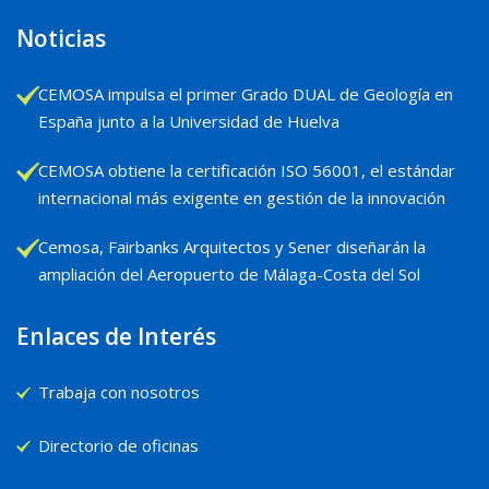
Noticias
CEMOSA impulsa el primer Grado DUAL de Geología en
España junto a la Universidad de Huelva
CEMOSA obtiene la certificación ISO 56001, el estándar
internacional más exigente en gestión de la innovación
Cemosa, Fairbanks Arquitectos y Sener diseñarán la
ampliación del Aeropuerto de Málaga-Costa del Sol
Enlaces de Interés
Trabaja con nosotros
Directorio de oficinas