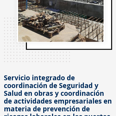
Servicio integrado de
coordinación de Seguridad y
Salud en obras y coordinación
de actividades empresariales en
materia de prevención de