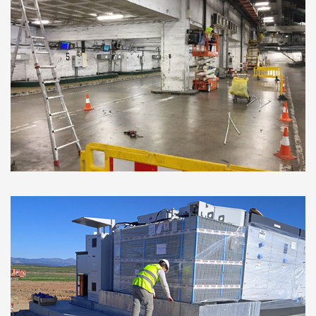
Terminal T2 Aeropuerto de Málaga