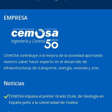
EMPRESA
CEMOSA contribuye a la mejora de la sociedad aportando
nuestro saber hacer experto en el desarrollo de
infraestructuras de transporte, energía, vivienda y ocio.
Noticias
CEMOSA impulsa el primer Grado DUAL de Geología en
España junto a la Universidad de Huelva