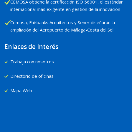
CEMOSA obtiene la certificación ISO 56001, el estándar
internacional más exigente en gestión de la innovación
Cemosa, Fairbanks Arquitectos y Sener diseñarán la
ampliación del Aeropuerto de Málaga-Costa del Sol
Enlaces de Interés
Trabaja con nosotros
Directorio de oficinas
Mapa Web