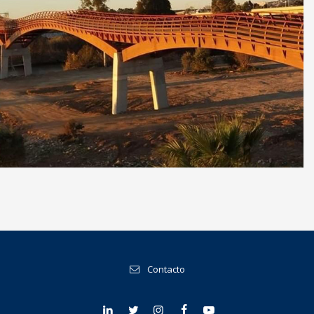
Obras Municipales de Arquitectura e
Infraestructura, Málaga
Contacto