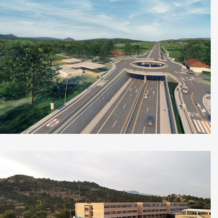
Carretera Interamericana Norte, Costa Rica