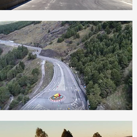
Mejora accesos Pradollano, Granada