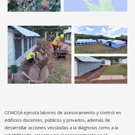
CEMOSA ejecuta labores de asesoramiento y control en
edificios docentes, públicos y privados, además de
desarrollar acciones vinculadas a la diagnosis como a la