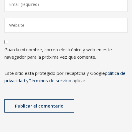
Guarda mi nombre, correo electrónico y web en este
navegador para la próxima vez que comente.
Este sitio está protegido por reCaptcha y Google
política de
privacidad
y
Términos de servicio
aplicar.