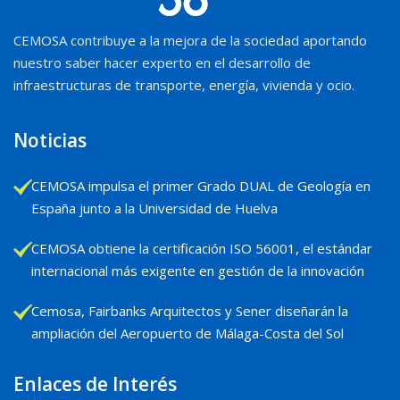
CEMOSA contribuye a la mejora de la sociedad aportando
nuestro saber hacer experto en el desarrollo de
infraestructuras de transporte, energía, vivienda y ocio.
Noticias
CEMOSA impulsa el primer Grado DUAL de Geología en
España junto a la Universidad de Huelva
CEMOSA obtiene la certificación ISO 56001, el estándar
internacional más exigente en gestión de la innovación
Cemosa, Fairbanks Arquitectos y Sener diseñarán la
ampliación del Aeropuerto de Málaga-Costa del Sol
Enlaces de Interés