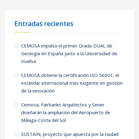
Entradas recientes
CEMOSA impulsa el primer Grado DUAL de
Geología en España junto a la Universidad de
Huelva
CEMOSA obtiene la certificación ISO 56001, el
estándar internacional más exigente en gestión
de la innovación
Cemosa, Fairbanks Arquitectos y Sener
diseñarán la ampliación del Aeropuerto de
Málaga-Costa del Sol
SUSTAIN, proyecto que apuesta por la ciudad