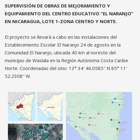
SUPERVISIÓN DE OBRAS DE MEJORAMIENTO Y
EQUIPAMIENTO DEL CENTRO EDUCATIVO “EL NARANJO”
EN NICARAGUA, LOTE 1-ZONA CENTRO Y NORTE.
El proyecto se llevará a cabo en las instalaciones del
Establecimiento Escolar El Naranjo 24 de agosto en la
Comunidad El Naranjo, ubicada 40 km al noreste del
municipio de Waslala en la Región Autónoma Costa Caribe
Norte. Coordenadas del sitio: 13° 34′ 46.0585″ N 85° 11′
52.2308″ W.