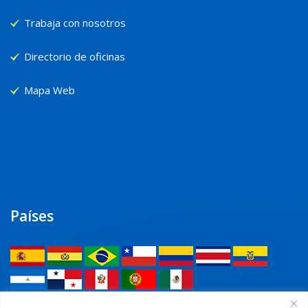
Trabaja con nosotros
Directorio de oficinas
Mapa Web
Países