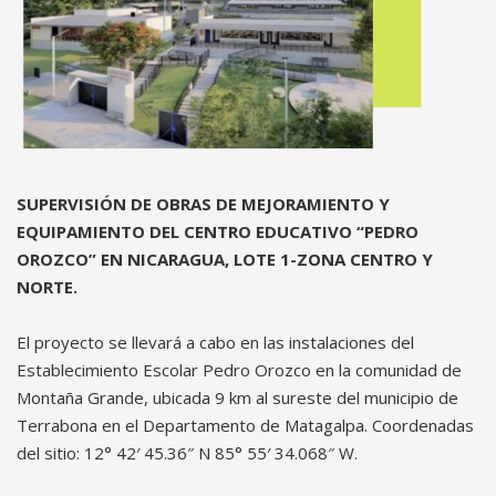
SUPERVISIÓN DE OBRAS DE MEJORAMIENTO Y
EQUIPAMIENTO DEL CENTRO EDUCATIVO “PEDRO
OROZCO” EN NICARAGUA, LOTE 1-ZONA CENTRO Y
NORTE.
El proyecto se llevará a cabo en las instalaciones del
Establecimiento Escolar Pedro Orozco en la comunidad de
Montaña Grande, ubicada 9 km al sureste del municipio de
Terrabona en el Departamento de Matagalpa. Coordenadas
del sitio: 12° 42′ 45.36″ N 85° 55′ 34.068″ W.