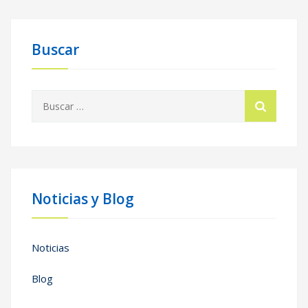
Buscar
Buscar:
Noticias y Blog
Noticias
Blog