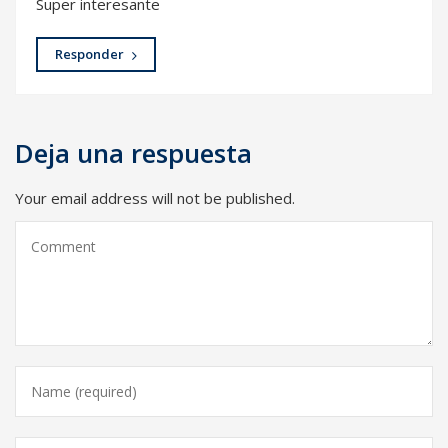
Super interesante
Responder
Deja una respuesta
Your email address will not be published.