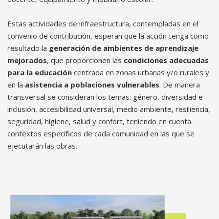
Estas actividades de infraestructura, contempladas en el
convenio de contribución, esperan que la acción tenga como
resultado la
generación de ambientes de aprendizaje
mejorados
, que proporcionen las
condiciones adecuadas
para la educación
centrada en zonas urbanas y/o rurales y
en la
asistencia a poblaciones vulnerables
. De manera
transversal se consideran los temas: género, diversidad e
inclusión, accesibilidad universal, medio ambiente, resiliencia,
seguridad, higiene, salud y confort, teniendo en cuenta
contextos específicos de cada comunidad en las que se
ejecutarán las obras.