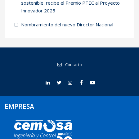
sostenible, recibe el Premio PTEC al Proyecto
Innovador 2025
Nombramiento del nuevo Director Nacional
Contacto
EMPRESA