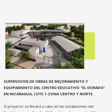
SUPERVISIÓN DE OBRAS DE MEJORAMIENTO Y
EQUIPAMIENTO DEL CENTRO EDUCATIVO “EL DORADO”
EN NICARAGUA, LOTE 1-ZONA CENTRO Y NORTE.
El proyecto se llevará a cabo en las instalaciones del