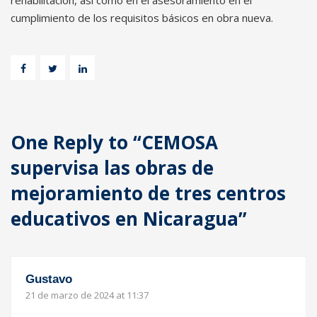
rehabilitación, así como en el asesoramiento en el
cumplimiento de los requisitos básicos en obra nueva.
One Reply to “CEMOSA
supervisa las obras de
mejoramiento de tres centros
educativos en Nicaragua”
Gustavo
21 de marzo de 2024 at 11:37