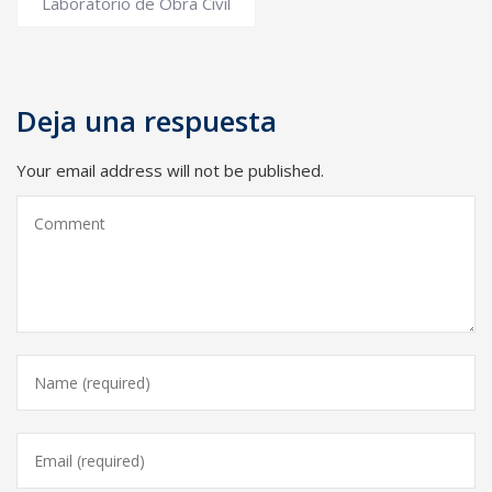
Laboratorio de Obra Civil
Deja una respuesta
Your email address will not be published.