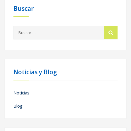
Buscar
Buscar:
Noticias y Blog
Noticias
Blog