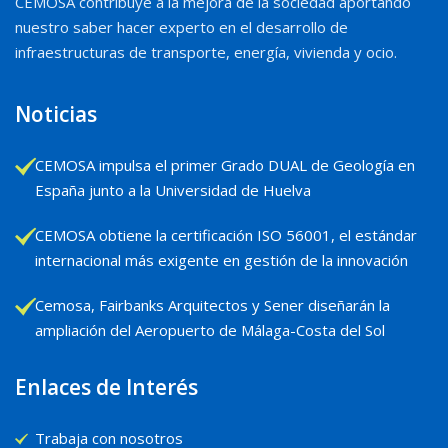
CEMOSA contribuye a la mejora de la sociedad aportando
nuestro saber hacer experto en el desarrollo de
infraestructuras de transporte, energía, vivienda y ocio.
Noticias
CEMOSA impulsa el primer Grado DUAL de Geología en
España junto a la Universidad de Huelva
CEMOSA obtiene la certificación ISO 56001, el estándar
internacional más exigente en gestión de la innovación
Cemosa, Fairbanks Arquitectos y Sener diseñarán la
ampliación del Aeropuerto de Málaga-Costa del Sol
Enlaces de Interés
Trabaja con nosotros