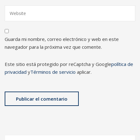
Guarda mi nombre, correo electrónico y web en este
navegador para la próxima vez que comente.
Este sitio está protegido por reCaptcha y Google
política de
privacidad
y
Términos de servicio
aplicar.