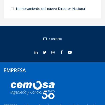
Nombramiento del nuevo Director Nacional
Contacto
EMPRESA