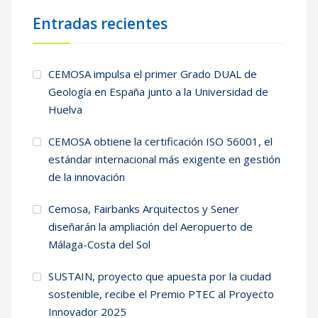
Entradas recientes
CEMOSA impulsa el primer Grado DUAL de
Geología en España junto a la Universidad de
Huelva
CEMOSA obtiene la certificación ISO 56001, el
estándar internacional más exigente en gestión
de la innovación
Cemosa, Fairbanks Arquitectos y Sener
diseñarán la ampliación del Aeropuerto de
Málaga-Costa del Sol
SUSTAIN, proyecto que apuesta por la ciudad
sostenible, recibe el Premio PTEC al Proyecto
Innovador 2025