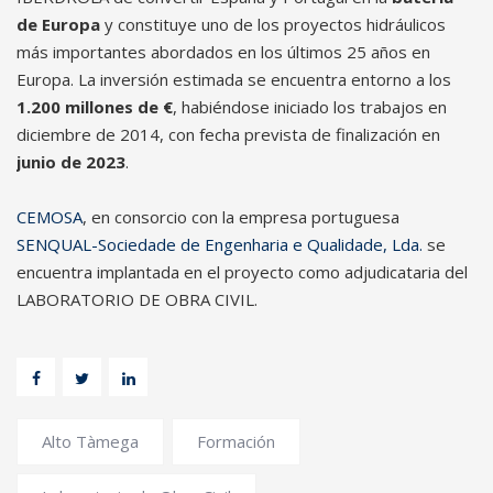
de Europa
y constituye uno de los proyectos hidráulicos
más importantes abordados en los últimos 25 años en
Europa. La inversión estimada se encuentra entorno a los
1.200 millones de €
, habiéndose iniciado los trabajos en
diciembre de 2014, con fecha prevista de finalización en
junio de 2023
.
CEMOSA
, en consorcio con la empresa portuguesa
SENQUAL-Sociedade de Engenharia e Qualidade, Lda.
se
encuentra implantada en el proyecto como adjudicataria del
LABORATORIO DE OBRA CIVIL.
Alto Tàmega
Formación