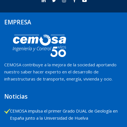
EMPRESA
CEMOSA contribuye a la mejora de la sociedad aportando
nuestro saber hacer experto en el desarrollo de
infraestructuras de transporte, energía, vivienda y ocio.
Noticias
CEMOSA impulsa el primer Grado DUAL de Geología en
España junto a la Universidad de Huelva