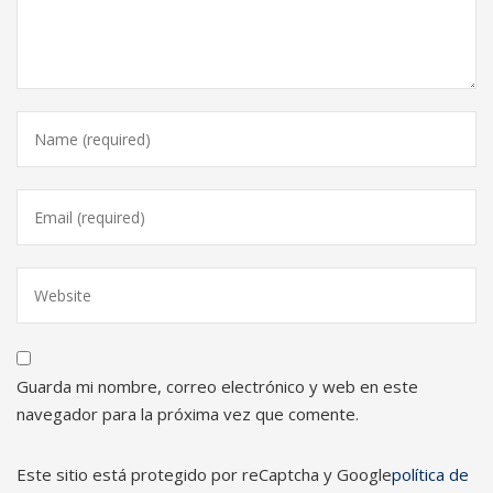
Guarda mi nombre, correo electrónico y web en este
navegador para la próxima vez que comente.
Este sitio está protegido por reCaptcha y Google
política de