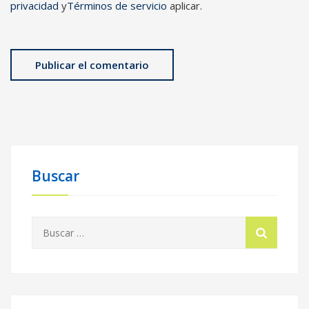
privacidad
y
Términos de servicio
aplicar.
Buscar
Buscar: