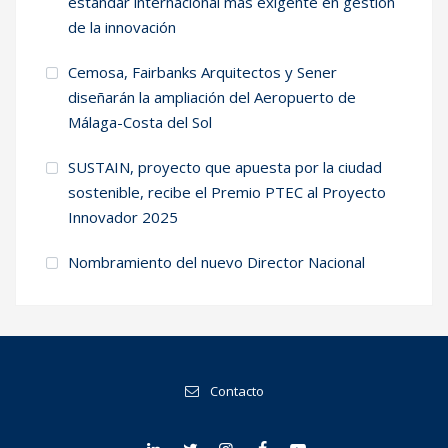
estándar internacional más exigente en gestión
de la innovación
Cemosa, Fairbanks Arquitectos y Sener
diseñarán la ampliación del Aeropuerto de
Málaga-Costa del Sol
SUSTAIN, proyecto que apuesta por la ciudad
sostenible, recibe el Premio PTEC al Proyecto
Innovador 2025
Nombramiento del nuevo Director Nacional
Contacto