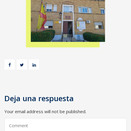
Deja una respuesta
Your email address will not be published.