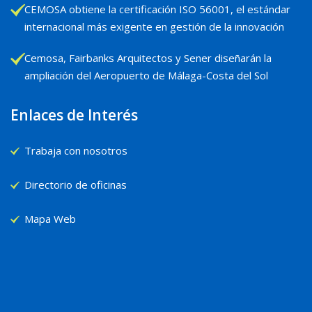
CEMOSA obtiene la certificación ISO 56001, el estándar
internacional más exigente en gestión de la innovación
Cemosa, Fairbanks Arquitectos y Sener diseñarán la
ampliación del Aeropuerto de Málaga-Costa del Sol
Enlaces de Interés
Trabaja con nosotros
Directorio de oficinas
Mapa Web