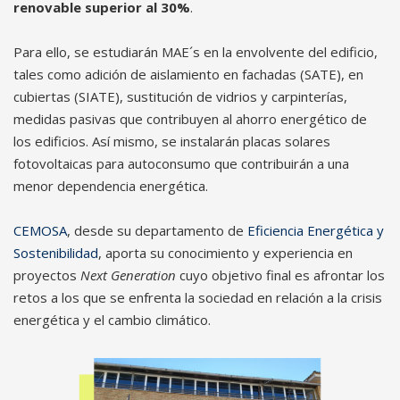
renovable superior al 30%
.
Para ello, se estudiarán MAE´s en la envolvente del edificio,
tales como adición de aislamiento en fachadas (SATE), en
cubiertas (SIATE), sustitución de vidrios y carpinterías,
medidas pasivas que contribuyen al ahorro energético de
los edificios. Así mismo, se instalarán placas solares
fotovoltaicas para autoconsumo que contribuirán a una
menor dependencia energética.
CEMOSA
, desde su departamento de
Eficiencia Energética y
Sostenibilidad
, aporta su conocimiento y experiencia en
proyectos
Next Generation
cuyo objetivo final es afrontar los
retos a los que se enfrenta la sociedad en relación a la crisis
energética y el cambio climático.