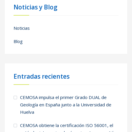
Noticias y Blog
Noticias
Blog
Entradas recientes
CEMOSA impulsa el primer Grado DUAL de
Geología en España junto a la Universidad de
Huelva
CEMOSA obtiene la certificación ISO 56001, el