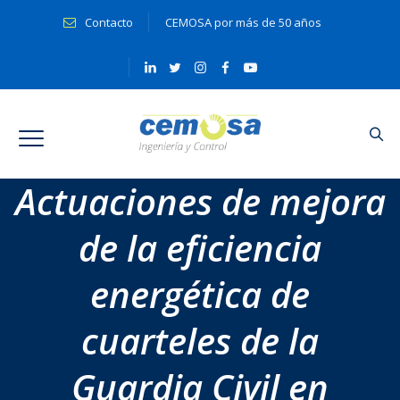
Contacto
CEMOSA por más de 50 años
Actuaciones de mejora
de la eficiencia
energética de
cuarteles de la
Guardia Civil en