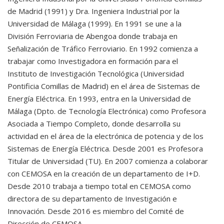
de Madrid (1991) y Dra. Ingeniera Industrial por la
Universidad de Málaga (1999). En 1991 se une a la
División Ferroviaria de Abengoa donde trabaja en
Señalización de Tráfico Ferroviario. En 1992 comienza a
trabajar como Investigadora en formación para el
Instituto de Investigación Tecnológica (Universidad
Pontificia Comillas de Madrid) en el área de Sistemas de
Energía Eléctrica. En 1993, entra en la Universidad de
Málaga (Dpto. de Tecnología Electrónica) como Profesora
Asociada a Tiempo Completo, donde desarrolla su
actividad en el área de la electrónica de potencia y de los
Sistemas de Energía Eléctrica. Desde 2001 es Profesora
Titular de Universidad (TU). En 2007 comienza a colaborar
con CEMOSA en la creación de un departamento de I+D.
Desde 2010 trabaja a tiempo total en CEMOSA como
directora de su departamento de Investigación e
Innovación. Desde 2016 es miembro del Comité de
Dirección de CEMOSA.