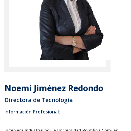
Noemi Jiménez Redondo
Directora de Tecnología
Información Profesional:
Ingeniera Industrial por la Universidad Pontificia Comillas