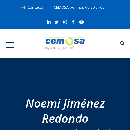
Contacto
CEMOSA por más de 50 años
Noemi Jiménez
Redondo