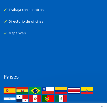
Trabaja con nosotros
Directorio de oficinas
Mapa Web
Países