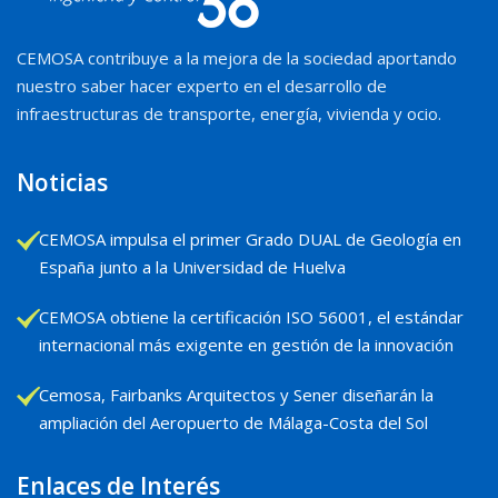
CEMOSA contribuye a la mejora de la sociedad aportando
nuestro saber hacer experto en el desarrollo de
infraestructuras de transporte, energía, vivienda y ocio.
Noticias
CEMOSA impulsa el primer Grado DUAL de Geología en
España junto a la Universidad de Huelva
CEMOSA obtiene la certificación ISO 56001, el estándar
internacional más exigente en gestión de la innovación
Cemosa, Fairbanks Arquitectos y Sener diseñarán la
ampliación del Aeropuerto de Málaga-Costa del Sol
Enlaces de Interés