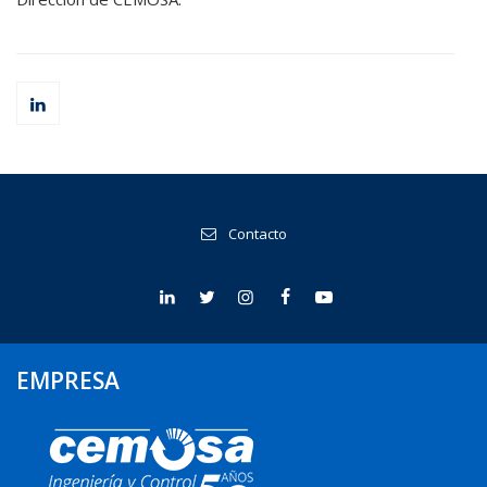
Contacto
EMPRESA