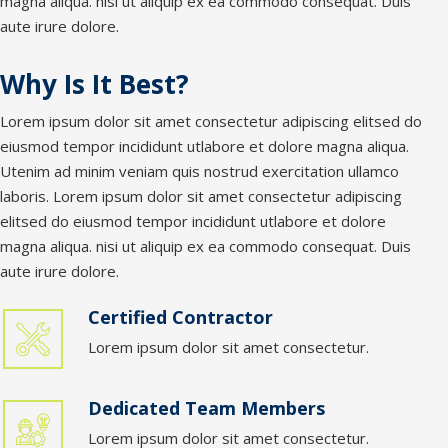
magna aliqua. nisi ut aliquip ex ea commodo consequat. Duis
aute irure dolore.
Why Is It Best?
Lorem ipsum dolor sit amet consectetur adipiscing elitsed do
eiusmod tempor incididunt utlabore et dolore magna aliqua.
Utenim ad minim veniam quis nostrud exercitation ullamco
laboris. Lorem ipsum dolor sit amet consectetur adipiscing
elitsed do eiusmod tempor incididunt utlabore et dolore
magna aliqua. nisi ut aliquip ex ea commodo consequat. Duis
aute irure dolore.
Certified Contractor
Lorem ipsum dolor sit amet consectetur.
Dedicated Team Members
Lorem ipsum dolor sit amet consectetur.