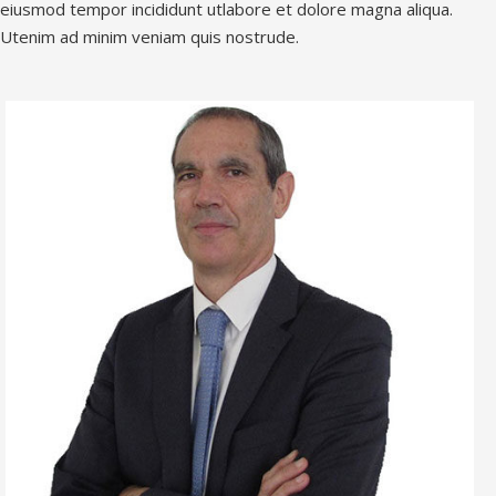
eiusmod tempor incididunt utlabore et dolore magna aliqua.
Utenim ad minim veniam quis nostrude.