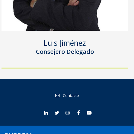
Luis Jiménez
Consejero Delegado
Contacto