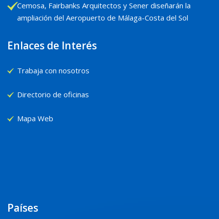
Cemosa, Fairbanks Arquitectos y Sener diseñarán la
ampliación del Aeropuerto de Málaga-Costa del Sol
Enlaces de Interés
Trabaja con nosotros
Directorio de oficinas
Mapa Web
Países