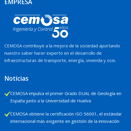
EMPRESA
CEMOSA contribuye a la mejora de la sociedad aportando
nuestro saber hacer experto en el desarrollo de
infraestructuras de transporte, energía, vivienda y ocio.
Noticias
CEMOSA impulsa el primer Grado DUAL de Geología en
España junto a la Universidad de Huelva
CEMOSA obtiene la certificación ISO 56001, el estándar
internacional más exigente en gestión de la innovación