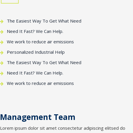
The Easiest Way To Get What Need
Need It Fast? We Can Help.
We work to reduce air emissions
Personalized Industrial Help
The Easiest Way To Get What Need
Need It Fast? We Can Help.
We work to reduce air emissions
Management Team
Lorem ipsum dolor sit amet consectetur adipiscing elitsed do