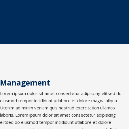
Management
Lorem ipsum dolor sit amet consectetur adipiscing elitsed do
eiusmod tempor incididunt utlabore et dolore magna aliqua.
Utenim ad minim veniam quis nostrud exercitation ullamco
laboris. Lorem ipsum dolor sit amet consectetur adipiscing
elitsed do eiusmod tempor incididunt utlabore et dolore