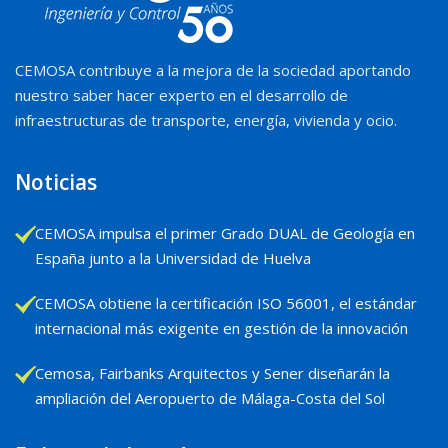
CEMOSA contribuye a la mejora de la sociedad aportando
nuestro saber hacer experto en el desarrollo de
infraestructuras de transporte, energía, vivienda y ocio.
Noticias
CEMOSA impulsa el primer Grado DUAL de Geología en
España junto a la Universidad de Huelva
CEMOSA obtiene la certificación ISO 56001, el estándar
internacional más exigente en gestión de la innovación
Cemosa, Fairbanks Arquitectos y Sener diseñarán la
ampliación del Aeropuerto de Málaga-Costa del Sol