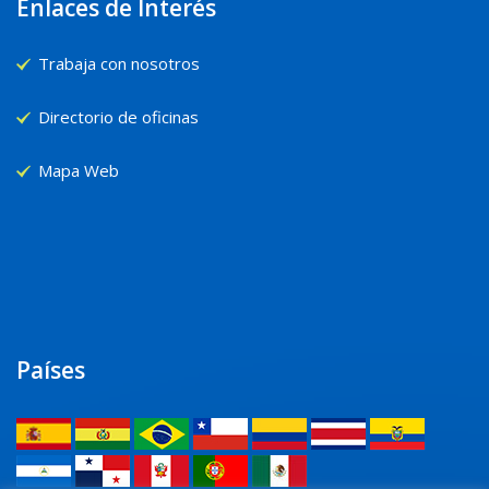
Enlaces de Interés
Trabaja con nosotros
Directorio de oficinas
Mapa Web
Países