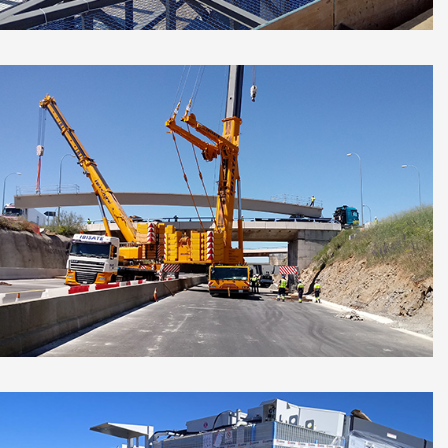
Demarcacion Carreteras del Estado,
Castilla y León