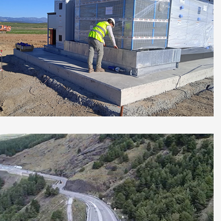
Parque Fotovoltaico de Francisco Pizarro