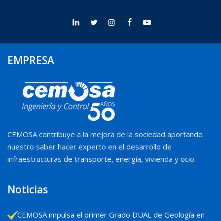
EMPRESA
CEMOSA contribuye a la mejora de la sociedad aportando
nuestro saber hacer experto en el desarrollo de
infraestructuras de transporte, energía, vivienda y ocio.
Noticias
CEMOSA impulsa el primer Grado DUAL de Geología en