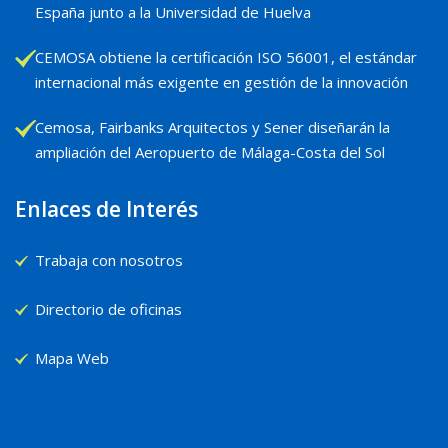
España junto a la Universidad de Huelva
CEMOSA obtiene la certificación ISO 56001, el estándar
internacional más exigente en gestión de la innovación
Cemosa, Fairbanks Arquitectos y Sener diseñarán la
ampliación del Aeropuerto de Málaga-Costa del Sol
Enlaces de Interés
Trabaja con nosotros
Directorio de oficinas
Mapa Web