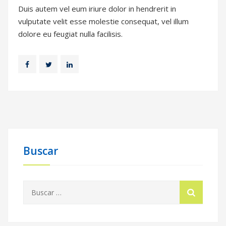
Duis autem vel eum iriure dolor in hendrerit in
vulputate velit esse molestie consequat, vel illum
dolore eu feugiat nulla facilisis.
Buscar
Buscar: