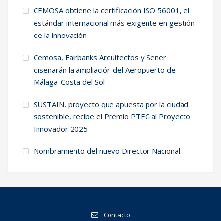
CEMOSA obtiene la certificación ISO 56001, el
estándar internacional más exigente en gestión
de la innovación
Cemosa, Fairbanks Arquitectos y Sener
diseñarán la ampliación del Aeropuerto de
Málaga-Costa del Sol
SUSTAIN, proyecto que apuesta por la ciudad
sostenible, recibe el Premio PTEC al Proyecto
Innovador 2025
Nombramiento del nuevo Director Nacional
Contacto