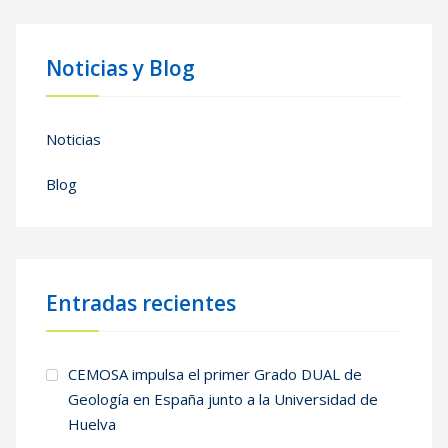
Noticias y Blog
Noticias
Blog
Entradas recientes
CEMOSA impulsa el primer Grado DUAL de
Geología en España junto a la Universidad de
Huelva