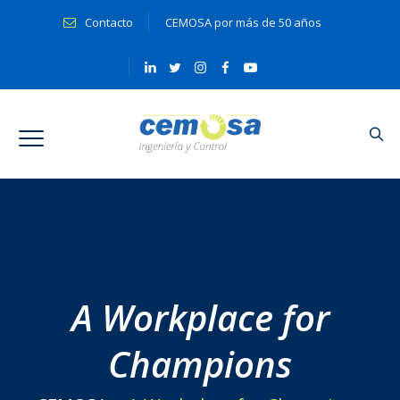
Contacto
CEMOSA por más de 50 años
A Workplace for
Champions