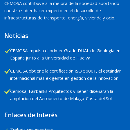
CEMOSA contribuye a la mejora de la sociedad aportando
nuestro saber hacer experto en el desarrollo de
infraestructuras de transporte, energía, vivienda y ocio.
Noticias
CEMOSA impulsa el primer Grado DUAL de Geología en
España junto a la Universidad de Huelva
CEMOSA obtiene la certificación ISO 56001, el estándar
internacional más exigente en gestión de la innovación
Cemosa, Fairbanks Arquitectos y Sener diseñarán la
ampliación del Aeropuerto de Málaga-Costa del Sol
Enlaces de Interés
Trabaja con nosotros