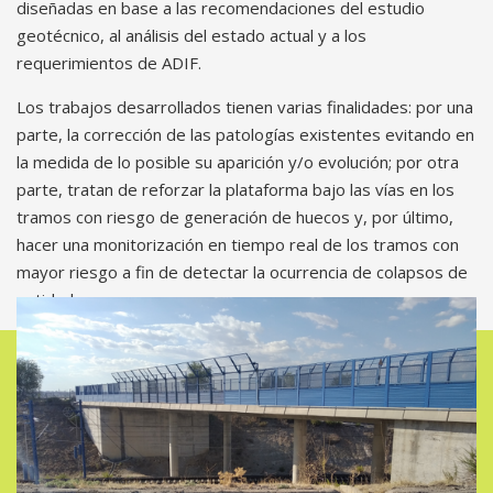
diseñadas en base a las recomendaciones del estudio
geotécnico, al análisis del estado actual y a los
requerimientos de ADIF.
Los trabajos desarrollados tienen varias finalidades: por una
parte, la corrección de las patologías existentes evitando en
la medida de lo posible su aparición y/o evolución; por otra
parte, tratan de reforzar la plataforma bajo las vías en los
tramos con riesgo de generación de huecos y, por último,
hacer una monitorización en tiempo real de los tramos con
mayor riesgo a fin de detectar la ocurrencia de colapsos de
entidad.