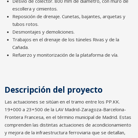
Desvío de colector. 800 mm de diámetro, con muro de
escollera y cimientos.
Reposición de drenaje. Cunetas, bajantes, arquetas y
tubos rotos.
Desmontajes y demoliciones.
Trabajos en el drenaje de los túneles Rivas y de la
Cañada.
Refuerzo y monitorización de la plataforma de vía.
Descripción del proyecto
Las actuaciones se sitúan en el tramo entre los PP.KK.
19+000 a 23+500 de la LAV Madrid-Zaragoza-Barcelona-
Frontera Francesa, en el término municipal de Madrid. Estas
comprenden las distintas actuaciones de acondicionamiento
y mejora de la infraestructura ferroviaria que se detallan,