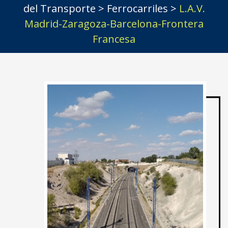
del Transporte
>
Ferrocarriles
>
L.A.V.
Madrid-Zaragoza-Barcelona-Frontera
Francesa