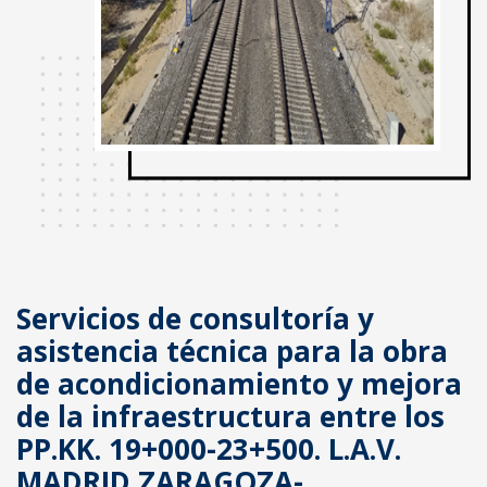
Servicios de consultoría y
asistencia técnica para la obra
de acondicionamiento y mejora
de la infraestructura entre los
PP.KK. 19+000-23+500. L.A.V.
MADRID ZARAGOZA-