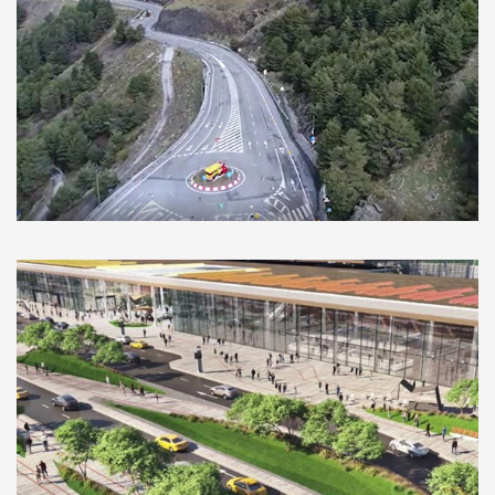
Mejora accesos Pradollano, Granada